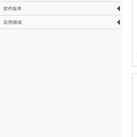
软件版本
应用领域