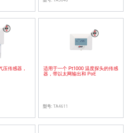
气压传感器，
适用于一个 Pt1000 温度探头的传感
器，带以太网输出和 PoE
型号:
TA4611