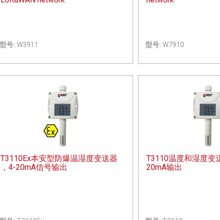
型号:
W3911
型号:
W7910
T3110Ex本安型防爆温湿度变送器
T3110温度和湿度变
，4-20mA信号输出
20mA输出