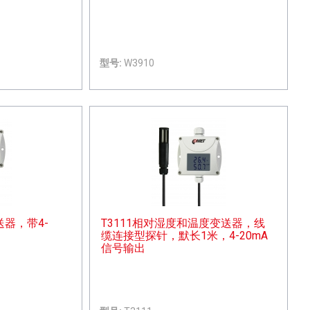
型号:
W3910
送器，带4-
T3111相对湿度和温度变送器，线
缆连接型探针，默长1米，4-20mA
信号输出