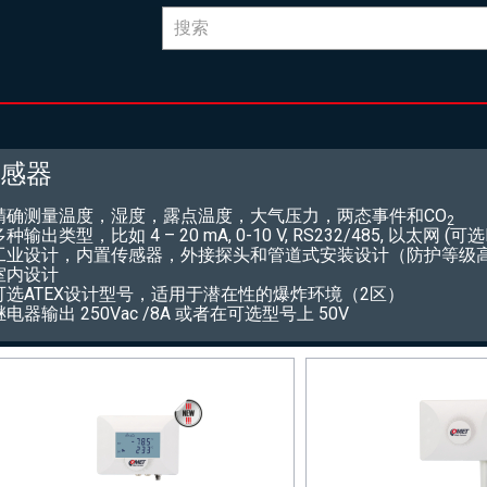
感器
 精确测量温度，湿度，露点温度，大气压力，两态事件和CO
2
多种输出类型，比如 4 – 20 mA, 0-10 V, RS232/485, 以太网 (可选
 工业设计，内置传感器，外接探头和管道式安装设计（防护等级高达
 室内设计
 可选ATEX设计型号，适用于潜在性的爆炸环境（2区）
继电器输出 250Vac /8A 或者在可选型号上 50V