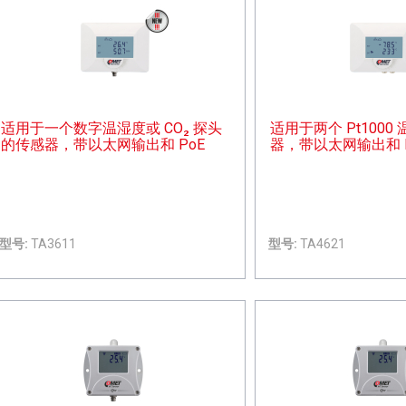
适用于一个数字温湿度或 CO₂ 探头
适用于两个 Pt100
的传感器，带以太网输出和 PoE
器，带以太网输出和 P
型号:
TA3611
型号:
TA4621