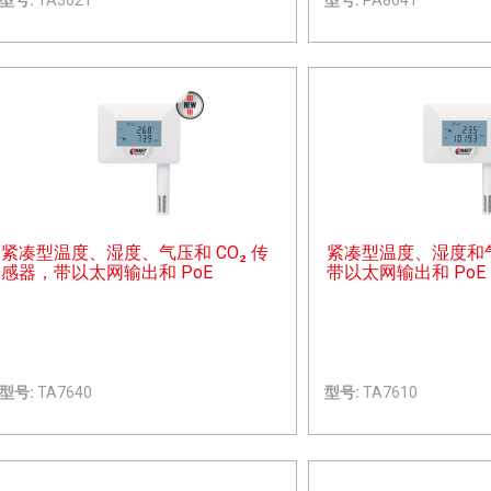
紧凑型温度、湿度、气压和 CO₂ 传
紧凑型温度、湿度和
感器，带以太网输出和 PoE
带以太网输出和 PoE
型号:
TA7640
型号:
TA7610