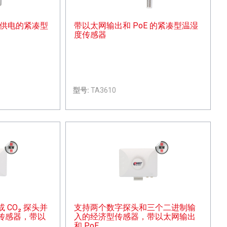
 供电的紧凑型
带以太网输出和 PoE 的紧凑型温湿
度传感器
型号:
TA3610
CO₂ 探头并
支持两个数字探头和三个二进制输
传感器，带以
入的经济型传感器，带以太网输出
和 PoE