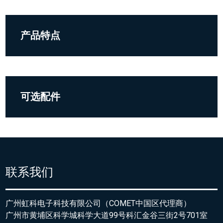
产品特点
可选配件
联系我们
广州虹科电子科技有限公司（COMET中国区代理商）
广州市黄埔区科学城科学大道99号科汇金谷三街2号701室