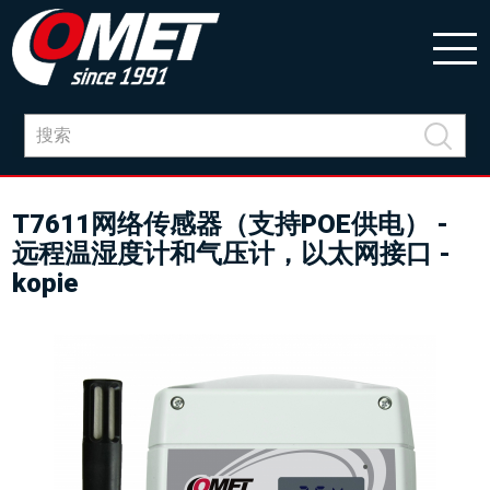
T7611网络传感器（支持POE供电） -
远程温湿度计和气压计，以太网接口 -
kopie