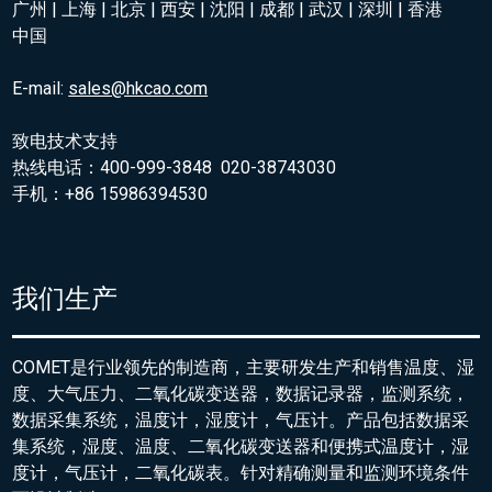
广州 | 上海 | 北京 | 西安 | 沈阳 | 成都 | 武汉 | 深圳 | 香港
中国
E-mail:
sales@hkcao.com
致电技术支持
热线电话：400-999-3848 020-38743030
手机：+86 15986394530
我们生产
COMET是行业领先的制造商，主要研发生产和销售温度、湿
度、大气压力、二氧化碳变送器，数据记录器，监测系统，
数据采集系统，温度计，湿度计，气压计。产品包括数据采
集系统，湿度、温度、二氧化碳变送器和便携式温度计，湿
度计，气压计，二氧化碳表。针对精确测量和监测环境条件