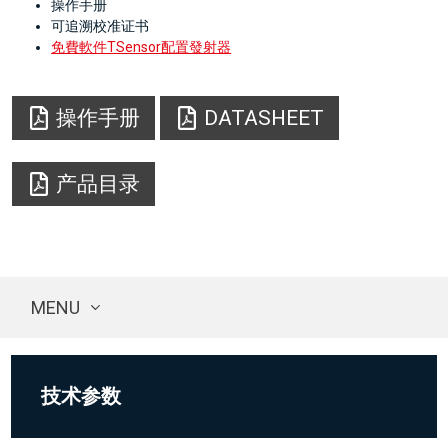
操作手册
可追溯校准证书
免費軟件TSensor配置發射器
操作手册
DATASHEET
产品目录
MENU
技术参数