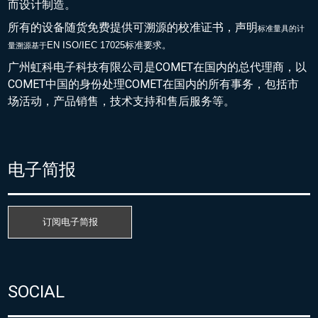
而设计制造。
所有的设备随货免费提供可溯源的校准证书，声明
标准量具的
计
EN ISO/IEC 17025标准要求。
量溯源基于
广州虹科电子科技有限公司是COMET在国内的总代理商，以
COMET中国的身份处理COMET在国内的所有事务，包括市
场活动，产品销售，技术支持和售后服务等。
电子简报
订阅电子简报
SOCIAL