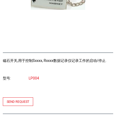
磁石开关,用于控制Sxxxx, Rxxxx数据记录仪记录工作的启动/停止.
型号
LP004
SEND REQUEST