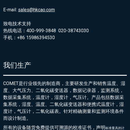
E-mail:
sales@hkcao.com
致电技术支持
热线电话：400-999-3848 020-38743030
手机：+86 15986394530
我们生产
COMET是行业领先的制造商，主要研发生产和销售温度、湿
度、大气压力、二氧化碳变送器，数据记录器，监测系统，
数据采集系统，温度计，湿度计，气压计。产品包括数据采
集系统，湿度、温度、二氧化碳变送器和便携式温度计，湿
度计，气压计，二氧化碳表。针对精确测量和监测环境条件
而设计制造。
所有的设备随货免费提供可溯源的校准证书，声明
标准量具的
计