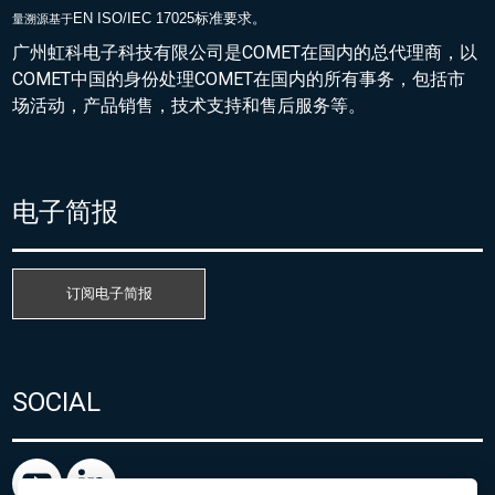
EN ISO/IEC 17025标准要求。
量溯源基于
广州虹科电子科技有限公司是COMET在国内的总代理商，以
COMET中国的身份处理COMET在国内的所有事务，包括市
场活动，产品销售，技术支持和售后服务等。
电子简报
订阅电子简报
SOCIAL