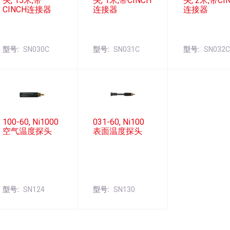
头, 15米,带
头, 1米,带CINCH
头, 2米,带CI
CINCH连接器
连接器
连接器
型号
SN030C
型号
SN031C
型号
SN032
100-60, Ni1000
031-60, Ni100
空气温度探头
表面温度探头
型号
SN124
型号
SN130