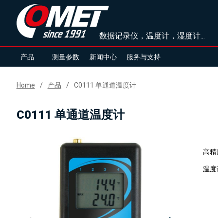
数据记录仪，温度计，湿度计...
产品
测量参数
新闻中心
服务与支持
Home
产品
C0111 单通道温度计
C0111 单通道温度计
高精
温度