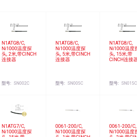
N1ATG8/C,
N1ATG8/C,
N1ATG8/C,
Ni1000温度探
Ni1000温度探
Ni1000温度
头, 2米,带CINCH
头, 5米,带CINCH
头, 15米,带
连接器
连接器
CINCH连接
型号
SN002C
型号
SN005C
型号
SN015
N1ATG7/C,
0061-200/C,
0061-200/C,
Ni1000温度探
Ni1000温度探
Ni1000温度