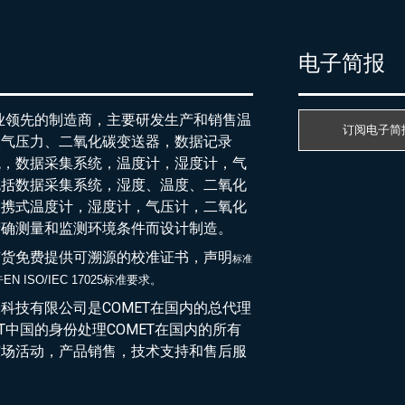
产
电子简报
行业领先的制造商，主要研发生产和销售温
订阅电子简
大气压力、二氧化碳变送器，数据记录
统，数据采集系统，温度计，湿度计，气
包括数据采集系统，湿度、温度、二氧化
便携式温度计，湿度计，气压计，二氧化
精确测量和监测环境条件而设计制造。
随货免费提供可溯源的校准证书，声明
标准
EN ISO/IEC 17025标准要求。
于
科技有限公司是COMET在国内的总代理
ET中国的身份处理COMET在国内的所有
市场活动，产品销售，技术支持和售后服