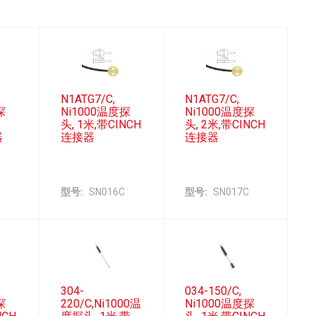
N1ATG7/C,
N1ATG7/C,
探
Ni1000温度探
Ni1000温度探
头, 1米,带CINCH
头, 2米,带CINCH
器
连接器
连接器
C
型号
SN016C
型号
SN017C
304-
034-150/C,
探
220/C,Ni1000温
Ni1000温度探