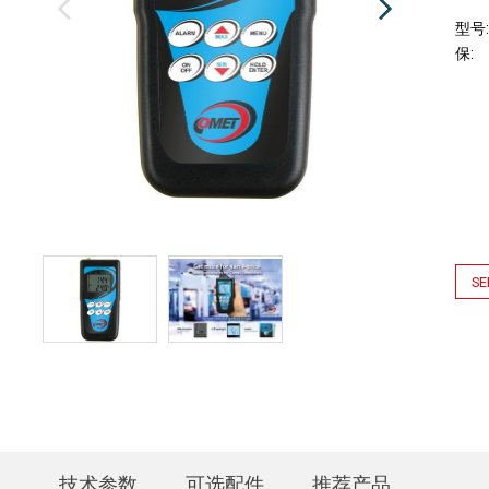
型号
保
SE
技术参数
可选配件
推荐产品