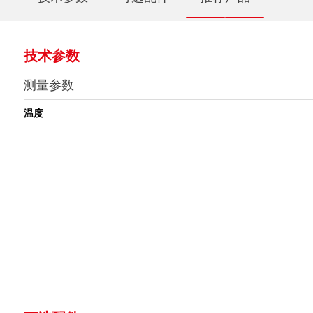
技术参数
测量参数
温度