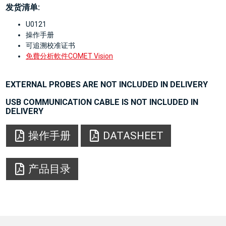
发货清单:
U0121
操作手册
可追溯校准证书
免費分析軟件COMET Vision
EXTERNAL PROBES ARE NOT INCLUDED IN DELIVERY
USB COMMUNICATION CABLE IS NOT INCLUDED IN
DELIVERY
操作手册
DATASHEET
产品目录