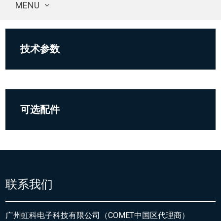
MENU
技术参数
可选配件
联系我们
广州虹科电子科技有限公司（COMET中国区代理商）