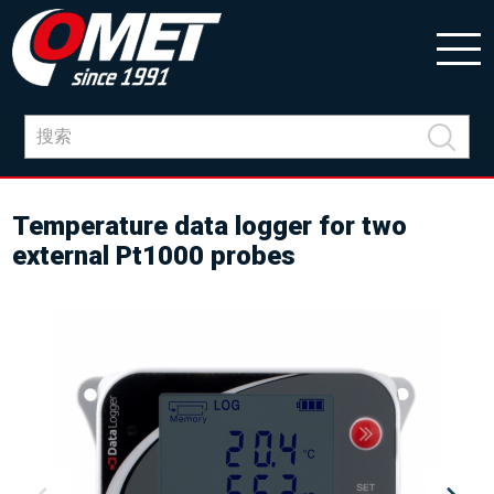
Temperature data logger for two
external Pt1000 probes