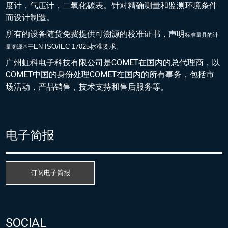
度计，气压计，二氧化碳表。针对精确测量和监测环境条件
而设计制造。
所有的设备随货免费提供可溯源的校准证书，声明
标准量具的
计
EN ISO/IEC 17025标准要求。
量溯源基于
广州虹科电子科技有限公司是COMET在国内的总代理商，以
COMET中国的身份处理COMET在国内的所有事务，包括市
场活动，产品销售，技术支持和售后服务等。
电子简报
订阅电子简报
SOCIAL