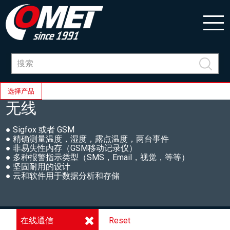
选择产品
无线
● Sigfox 或者 GSM
● 精确测量温度，湿度，露点温度，两台事件
● 非易失性内存（GSM移动记录仪）
● 多种报警指示类型（SMS，Email，视觉，等等）
● 坚固耐用的设计
● 云和软件用于数据分析和存储
在线通信
Reset