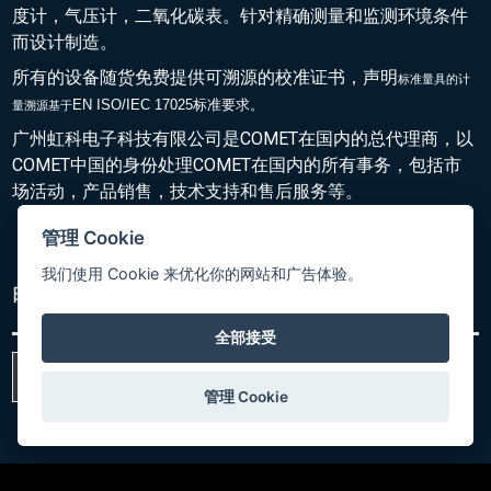
度计，气压计，二氧化碳表。针对精确测量和监测环境条件
而设计制造。
所有的设备随货免费提供可溯源的校准证书，声明
标准量具的
计
EN ISO/IEC 17025标准要求。
量溯源基于
广州虹科电子科技有限公司是COMET在国内的总代理商，以
COMET中国的身份处理COMET在国内的所有事务，包括市
场活动，产品销售，技术支持和售后服务等。
管理 Cookie
我们使用 Cookie 来优化你的网站和广告体验。
电子简报
全部接受
订阅电子简报
管理 Cookie
SOCIAL