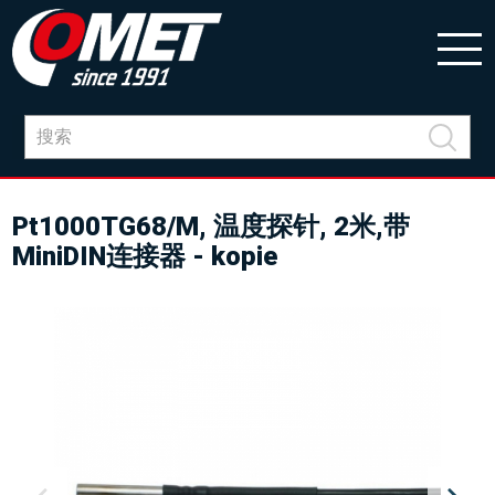
Pt1000TG68/M, 温度探针, 2米,带
MiniDIN连接器 - kopie