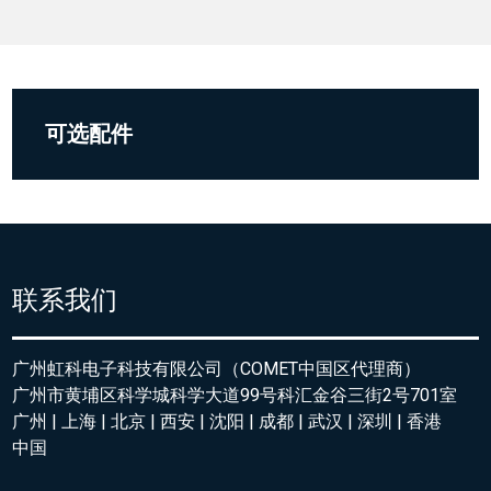
可选配件
联系我们
广州虹科电子科技有限公司（COMET中国区代理商）
广州市黄埔区科学城科学大道99号科汇金谷三街2号701室
广州 | 上海 | 北京 | 西安 | 沈阳 | 成都 | 武汉 | 深圳 | 香港
中国