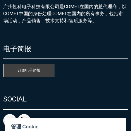
广州虹科电子科技有限公司是COMET在国内的总代理商，以
COMET中国的身份处理COMET在国内的所有事务，包括市
场活动，产品销售，技术支持和售后服务等。
电子简报
订阅电子简报
SOCIAL
管理 Cookie