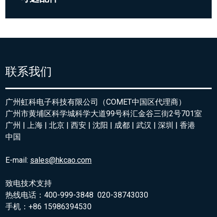
联系我们
广州虹科电子科技有限公司（COMET中国区代理商）
广州市黄埔区科学城科学大道99号科汇金谷三街2号701室
广州 | 上海 | 北京 | 西安 | 沈阳 | 成都 | 武汉 | 深圳 | 香港
中国
E-mail:
sales@hkcao.com
致电技术支持
热线电话：400-999-3848 020-38743030
手机：+86 15986394530