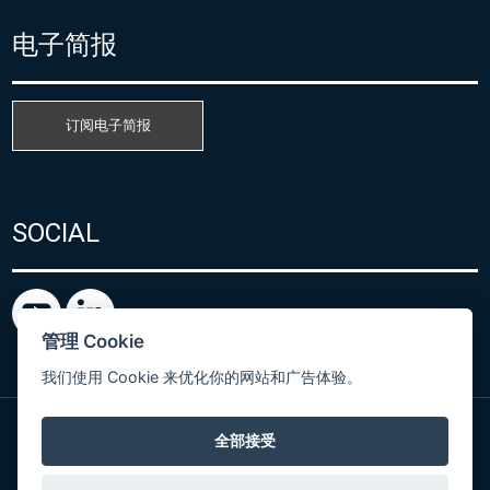
电子简报
订阅电子简报
SOCIAL
管理 Cookie
我们使用 Cookie 来优化你的网站和广告体验。
全部接受
粤ICP备15080866号
© Copyright 2026 COMET SYSTEM, s.r.o. | Webdesign