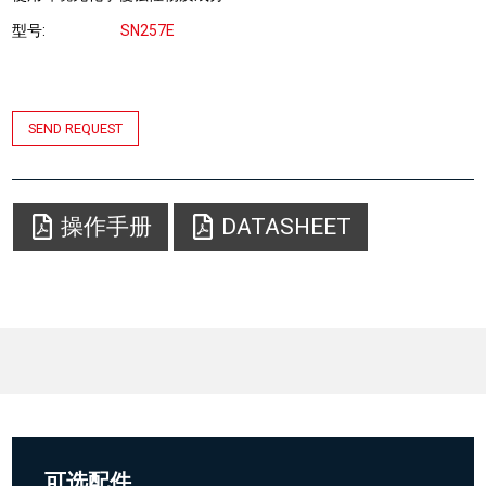
型号
SN257E
SEND REQUEST
操作手册
DATASHEET
可选配件