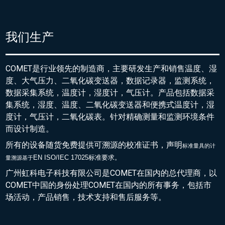
我们生产
COMET是行业领先的制造商，主要研发生产和销售温度、湿
度、大气压力、二氧化碳变送器，数据记录器，监测系统，
数据采集系统，温度计，湿度计，气压计。产品包括数据采
集系统，湿度、温度、二氧化碳变送器和便携式温度计，湿
度计，气压计，二氧化碳表。针对精确测量和监测环境条件
而设计制造。
所有的设备随货免费提供可溯源的校准证书，声明
标准量具的
计
EN ISO/IEC 17025标准要求。
量溯源基于
广州虹科电子科技有限公司是COMET在国内的总代理商，以
COMET中国的身份处理COMET在国内的所有事务，包括市
场活动，产品销售，技术支持和售后服务等。