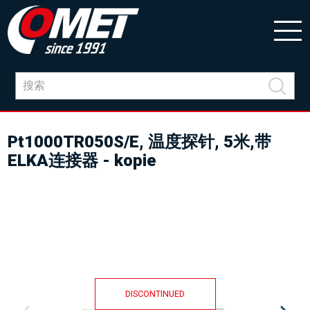
Pt1000TR050S/E, 温度探针, 5米,带
ELKA连接器 - kopie
DISCONTINUED