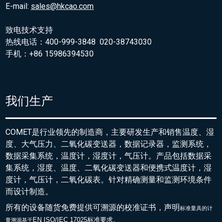
E-mail:
sales@hkcao.com
致电技术支持
热线电话：400-999-3848 020-38743030
手机：+86 15986394530
我们生产
COMET是行业领先的制造商，主要研发生产和销售温度、湿
度、大气压力、二氧化碳变送器，数据记录器，监测系统，
数据采集系统，温度计，湿度计，气压计。产品包括数据采
集系统，湿度、温度、二氧化碳变送器和便携式温度计，湿
度计，气压计，二氧化碳表。针对精确测量和监测环境条件
而设计制造。
所有的设备随货免费提供可溯源的校准证书，声明
标准量具的
计
EN ISO/IEC 17025标准要求。
量溯源基于