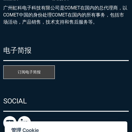
广州虹科电子科技有限公司是COMET在国内的总代理商，以
COMET中国的身份处理COMET在国内的所有事务，包括市
场活动，产品销售，技术支持和售后服务等。
电子简报
订阅电子简报
SOCIAL
管理 Cookie