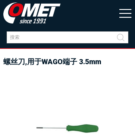
螺丝刀,用于WAGO端子 3.5mm