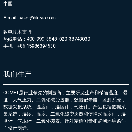
中国
E-mail:
sales@hkcao.com
致电技术支持
热线电话：400-999-3848 020-38743030
手机：+86 15986394530
我们生产
COMET是行业领先的制造商，主要研发生产和销售温度、湿
度、大气压力、二氧化碳变送器，数据记录器，监测系统，
数据采集系统，温度计，湿度计，气压计。产品包括数据采
集系统，湿度、温度、二氧化碳变送器和便携式温度计，湿
度计，气压计，二氧化碳表。针对精确测量和监测环境条件
而设计制造。