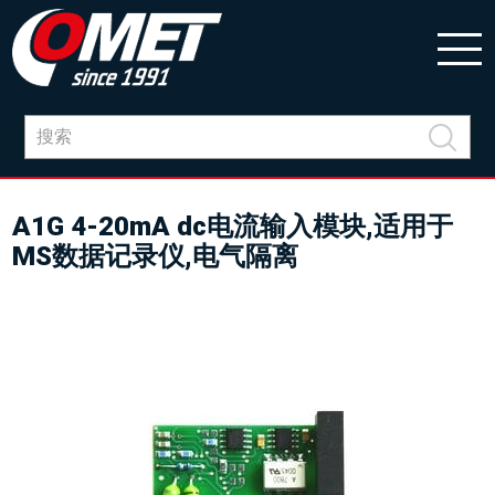
A1G 4-20mA dc电流输入模块,适用于
MS数据记录仪,电气隔离