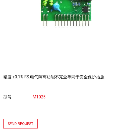
精度:±0.1% FS.电气隔离功能不完全等同于安全保护措施.
型号
M1025
SEND REQUEST