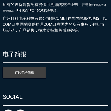
所有的设备随货免费提供可溯源的校准证书，声明
标准量具的
计
EN ISO/IEC 17025标准要求。
量溯源基于
广州虹科电子科技有限公司是COMET在国内的总代理商，以
COMET中国的身份处理COMET在国内的所有事务，包括市
场活动，产品销售，技术支持和售后服务等。
电子简报
订阅电子简报
SOCIAL