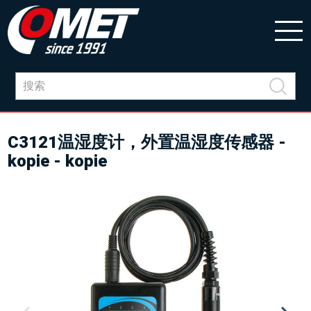
C3121温湿度计，外置温湿度传感器 -
kopie - kopie