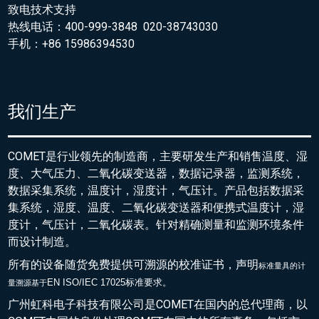
致电技术支持
热线电话：400-999-3848 020-38743030
手机：+86 15986394530
我们生产
COMET是行业领先的制造商，主要研发生产和销售温度、湿
度、大气压力、二氧化碳变送器，数据记录器，监测系统，
数据采集系统，温度计，湿度计，气压计。产品包括数据采
集系统，湿度、温度、二氧化碳变送器和便携式温度计，湿
度计，气压计，二氧化碳表。针对精确测量和监测环境条件
而设计制造。
所有的设备随货免费提供可溯源的校准证书，声明
标准量具的
计
EN ISO/IEC 17025标准要求。
量溯源基于
广州虹科电子科技有限公司是COMET在国内的总代理商，以