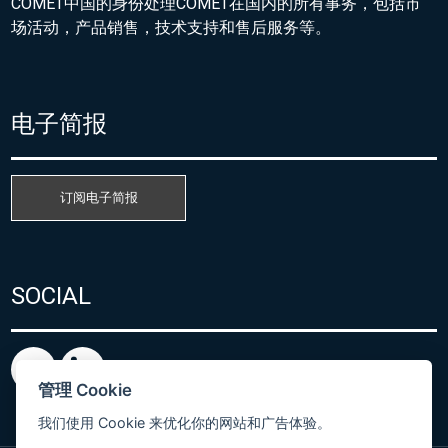
COMET中国的身份处理COMET在国内的所有事务，包括市
场活动，产品销售，技术支持和售后服务等。
电子简报
订阅电子简报
SOCIAL
管理 Cookie
我们使用 Cookie 来优化你的网站和广告体验。