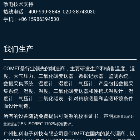
致电技术支持
热线电话：400-999-3848 020-38743030
手机：+86 15986394530
我们生产
COMET是行业领先的制造商，主要研发生产和销售温度、湿
度、大气压力、二氧化碳变送器，数据记录器，监测系统，
数据采集系统，温度计，湿度计，气压计。产品包括数据采
集系统，湿度、温度、二氧化碳变送器和便携式温度计，湿
度计，气压计，二氧化碳表。针对精确测量和监测环境条件
而设计制造。
所有的设备随货免费提供可溯源的校准证书，声明
标准量具的
计
EN ISO/IEC 17025标准要求。
量溯源基于
广州虹科电子科技有限公司是COMET在国内的总代理商，以