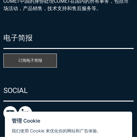
COMET中国的身份处理COMET在国内的所有事务，包括市
场活动，产品销售，技术支持和售后服务等。
电子简报
订阅电子简报
SOCIAL
管理 Cookie
我们使用 Cookie 来优化你的网站和广告体验。