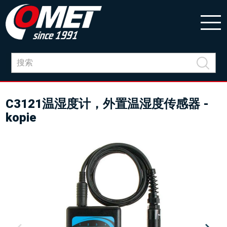
C3121温湿度计，外置温湿度传感器 -
kopie