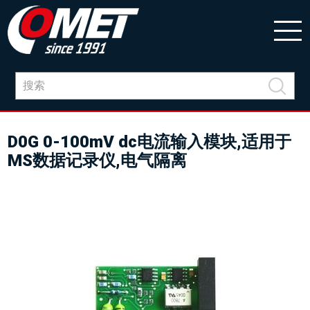
D0G 0-100mV dc电流输入模块,适用于
MS数据记录仪,电气隔离