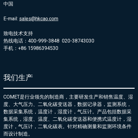
中国
E-mail:
sales@hkcao.com
致电技术支持
热线电话：400-999-3848 020-38743030
手机：+86 15986394530
我们生产
COMET是行业领先的制造商，主要研发生产和销售温度、湿
度、大气压力、二氧化碳变送器，数据记录器，监测系统，
数据采集系统，温度计，湿度计，气压计。产品包括数据采
集系统，湿度、温度、二氧化碳变送器和便携式温度计，湿
度计，气压计，二氧化碳表。针对精确测量和监测环境条件
而设计制造。