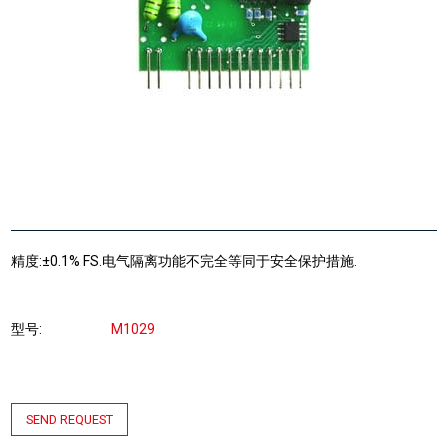
精度:±0.1% FS.电气隔离功能不完全等同于安全保护措施.
型号
M1029
SEND REQUEST