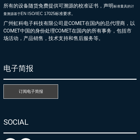
所有的设备随货免费提供可溯源的校准证书，声明
标准量具的
计
EN ISO/IEC 17025标准要求。
量溯源基于
广州虹科电子科技有限公司是COMET在国内的总代理商，以
COMET中国的身份处理COMET在国内的所有事务，包括市
场活动，产品销售，技术支持和售后服务等。
电子简报
订阅电子简报
SOCIAL