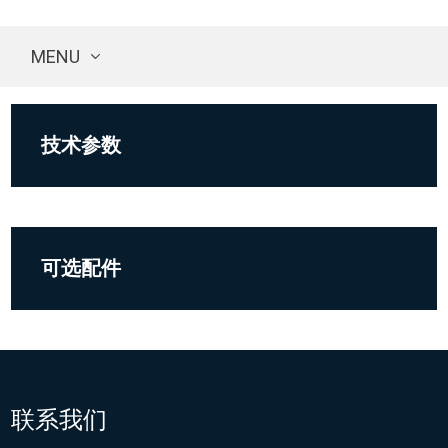
MENU
技术参数
可选配件
联系我们