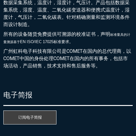
数据采集系统，温度计，湿度计，气压计。产品包括数据采
集系统，湿度、温度、二氧化碳变送器和便携式温度计，湿
度计，气压计，二氧化碳表。针对精确测量和监测环境条件
而设计制造。
所有的设备随货免费提供可溯源的校准证书，声明
标准量具的
计
EN ISO/IEC 17025标准要求。
量溯源基于
广州虹科电子科技有限公司是COMET在国内的总代理商，以
COMET中国的身份处理COMET在国内的所有事务，包括市
场活动，产品销售，技术支持和售后服务等。
电子简报
订阅电子简报