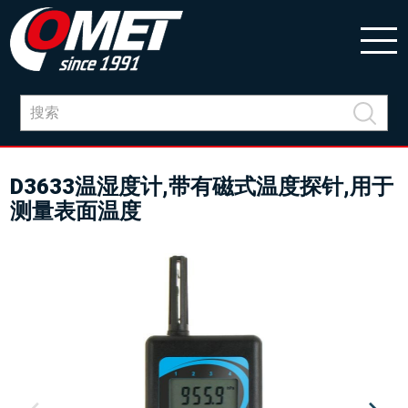
D3633温湿度计,带有磁式温度探针,用于
测量表面温度