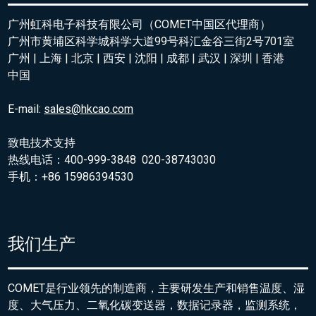
广州虹科电子科技有限公司（COMET中国区代理商）
广州市黄埔区科学城科学大道99号科汇金谷三街2号701室
广州 | 上海 | 北京 | 西安 | 沈阳 | 成都 | 武汉 | 深圳 | 香港
中国
E-mail:
sales@hkcao.com
致电技术支持
热线电话：400-999-3848 020-38743030
手机：+86 15986394530
我们生产
COMET是行业领先的制造商，主要研发生产和销售温度、湿
度、大气压力、二氧化碳变送器，数据记录器，监测系统，