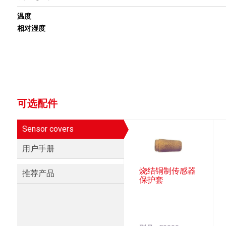
温度
相对湿度
可选配件
Sensor covers
用户手册
烧结铜制传感器
推荐产品
保护套