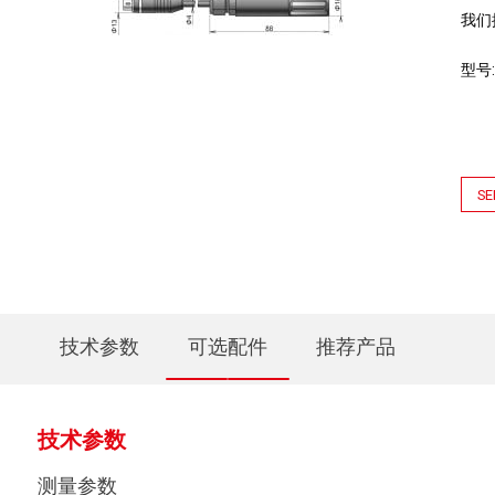
我们
型号
SE
技术参数
可选配件
推荐产品
技术参数
测量参数