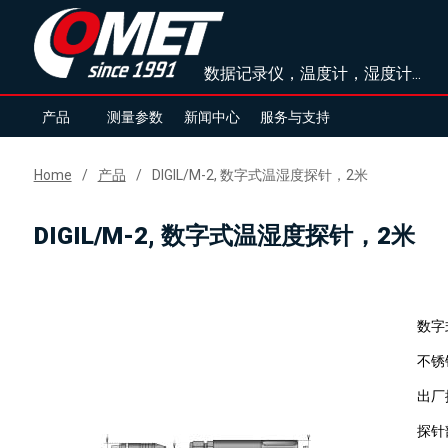
数据记录仪，温度计，湿度计...
产品
测量参数
新闻中心
服务与支持
Home
产品
DIGIL/M-2, 数字式温湿度探针，2米
DIGIL/M-2, 数字式温湿度探针，2米
数字
不锈
出厂
探针