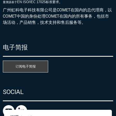
EN ISO/IEC 17025标准要求。
量溯源基于
广州虹科电子科技有限公司是COMET在国内的总代理商，以
COMET中国的身份处理COMET在国内的所有事务，包括市
场活动，产品销售，技术支持和售后服务等。
电子简报
订阅电子简报
SOCIAL