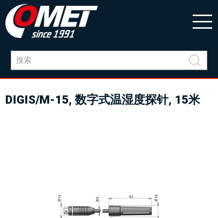
DIGIS/M-15, 数字式温湿度探针, 15米