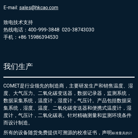
E-mail:
sales@hkcao.com
致电技术支持
热线电话：400-999-3848 020-38743030
手机：+86 15986394530
我们生产
COMET是行业领先的制造商，主要研发生产和销售温度、湿
度、大气压力、二氧化碳变送器，数据记录器，监测系统，
数据采集系统，温度计，湿度计，气压计。产品包括数据采
集系统，湿度、温度、二氧化碳变送器和便携式温度计，湿
度计，气压计，二氧化碳表。针对精确测量和监测环境条件
而设计制造。
所有的设备随货免费提供可溯源的校准证书，声明
标准量具的
计