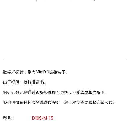
数字式探针，带有MiniDIN连接端子。
出厂提供一份校准证书。
探针部分无需通过设备校准即可更换，不受线缆长度影响。
我们提供多种长度的温湿度探针，您可根据需要选择合适长度。
型号
DIGIS/M-15