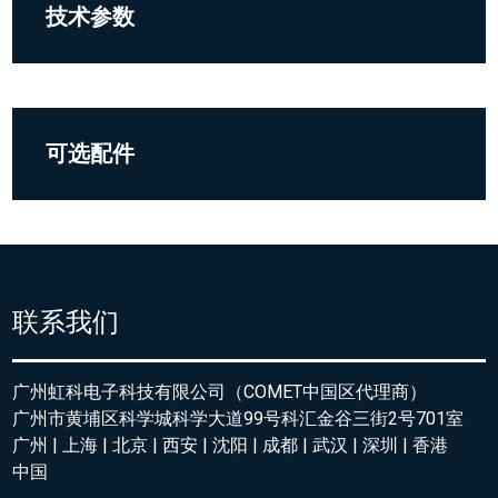
技术参数
可选配件
联系我们
广州虹科电子科技有限公司（COMET中国区代理商）
广州市黄埔区科学城科学大道99号科汇金谷三街2号701室
广州 | 上海 | 北京 | 西安 | 沈阳 | 成都 | 武汉 | 深圳 | 香港
中国