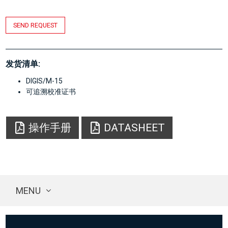
SEND REQUEST
发货清单:
DIGIS/M-15
可追溯校准证书
操作手册
DATASHEET
MENU