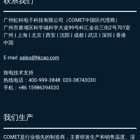
联系我们
广州虹科电子科技有限公司（COMET中国区代理商）
广州市黄埔区科学城科学大道99号科汇金谷三街2号701室
广州 | 上海 | 北京 | 西安 | 沈阳 | 成都 | 武汉 | 深圳 | 香港
中国
E-mail:
sales@hkcao.com
致电技术支持
热线电话：400-999-3848 020-38743030
手机：+86 15986394530
我们生产
COMET是行业领先的制造商，主要研发生产和销售温度、湿