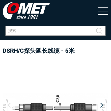
DSRH/C探头延长线缆 - 5米