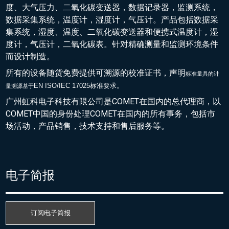
度、大气压力、二氧化碳变送器，数据记录器，监测系统，
数据采集系统，温度计，湿度计，气压计。产品包括数据采
集系统，湿度、温度、二氧化碳变送器和便携式温度计，湿
度计，气压计，二氧化碳表。针对精确测量和监测环境条件
而设计制造。
所有的设备随货免费提供可溯源的校准证书，声明
标准量具的
计
EN ISO/IEC 17025标准要求。
量溯源基于
广州虹科电子科技有限公司是COMET在国内的总代理商，以
COMET中国的身份处理COMET在国内的所有事务，包括市
场活动，产品销售，技术支持和售后服务等。
电子简报
订阅电子简报