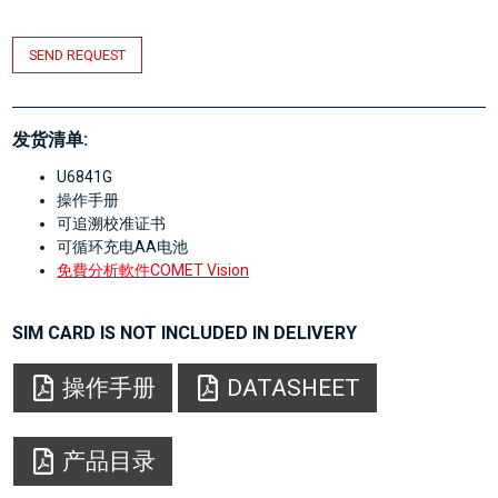
SEND REQUEST
发货清单:
U6841G
操作手册
可追溯校准证书
可循环充电AA电池
免費分析軟件COMET Vision
SIM CARD IS NOT INCLUDED IN DELIVERY
操作手册
DATASHEET
产品目录