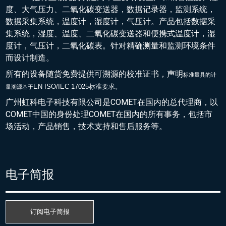
度、大气压力、二氧化碳变送器，数据记录器，监测系统，
数据采集系统，温度计，湿度计，气压计。产品包括数据采
集系统，湿度、温度、二氧化碳变送器和便携式温度计，湿
度计，气压计，二氧化碳表。针对精确测量和监测环境条件
而设计制造。
所有的设备随货免费提供可溯源的校准证书，声明
标准量具的
计
EN ISO/IEC 17025标准要求。
量溯源基于
广州虹科电子科技有限公司是COMET在国内的总代理商，以
COMET中国的身份处理COMET在国内的所有事务，包括市
场活动，产品销售，技术支持和售后服务等。
电子简报
订阅电子简报