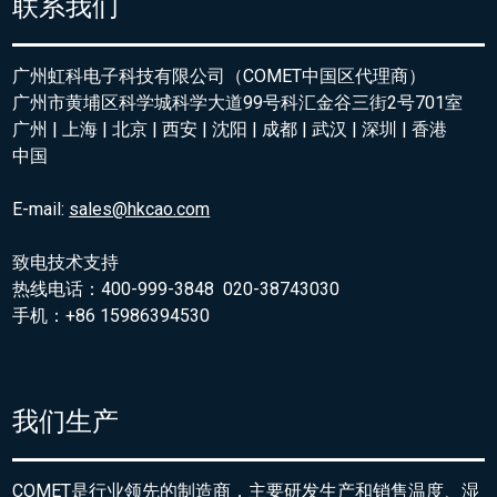
联系我们
广州虹科电子科技有限公司（COMET中国区代理商）
广州市黄埔区科学城科学大道99号科汇金谷三街2号701室
广州 | 上海 | 北京 | 西安 | 沈阳 | 成都 | 武汉 | 深圳 | 香港
中国
E-mail:
sales@hkcao.com
致电技术支持
热线电话：400-999-3848 020-38743030
手机：+86 15986394530
我们生产
COMET是行业领先的制造商，主要研发生产和销售温度、湿