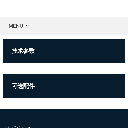
MENU
技术参数
可选配件