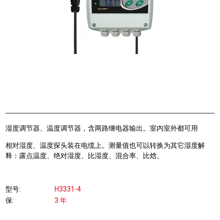
湿度调节器、温度调节器，含两路继电器输出。室内室外都可用
相对湿度、温度探头装在电缆上。测量值也可以转换为其它湿度解
释：露点温度、绝对湿度、比湿度、混合率、比焓。
型号
H3331-4
保
3 年