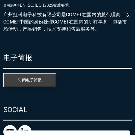
EN ISO/IEC 17025标准要求。
量溯源基于
广州虹科电子科技有限公司是COMET在国内的总代理商，以
COMET中国的身份处理COMET在国内的所有事务，包括市
场活动，产品销售，技术支持和售后服务等。
电子简报
订阅电子简报
SOCIAL