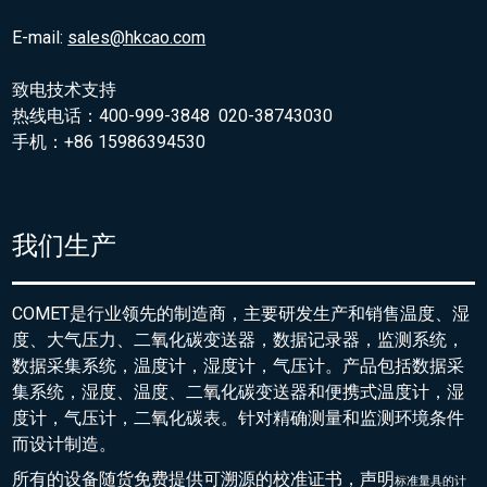
E-mail:
sales@hkcao.com
致电技术支持
热线电话：400-999-3848 020-38743030
手机：+86 15986394530
我们生产
COMET是行业领先的制造商，主要研发生产和销售温度、湿
度、大气压力、二氧化碳变送器，数据记录器，监测系统，
数据采集系统，温度计，湿度计，气压计。产品包括数据采
集系统，湿度、温度、二氧化碳变送器和便携式温度计，湿
度计，气压计，二氧化碳表。针对精确测量和监测环境条件
而设计制造。
所有的设备随货免费提供可溯源的校准证书，声明
标准量具的
计