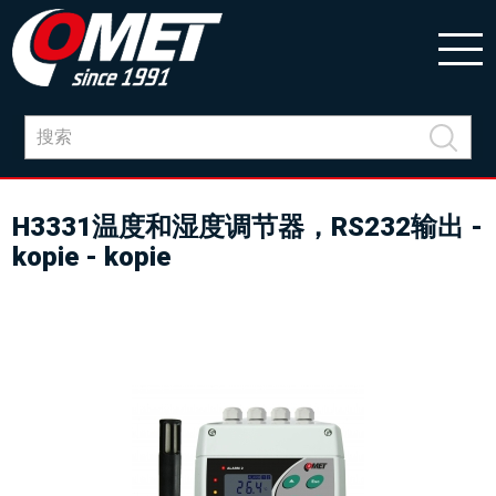
H3331温度和湿度调节器，RS232输出 -
kopie - kopie