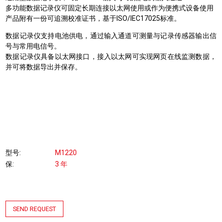
多功能数据记录仪可固定长期连接以太网使用或作为便携式设备使用
产品附有一份可追溯校准证书，基于ISO/IEC17025标准。
数据记录仪支持电池供电，通过输入通道可测量与记录传感器输出信
号与常用电信号。
数据记录仪具备以太网接口，接入以太网可实现网页在线监测数据，
并可将数据导出并保存。
型号
M1220
保
3 年
SEND REQUEST