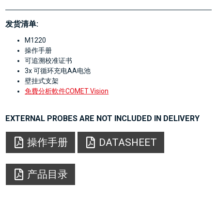
发货清单:
M1220
操作手册
可追溯校准证书
3x 可循环充电AA电池
壁挂式支架
免費分析軟件COMET Vision
EXTERNAL PROBES ARE NOT INCLUDED IN DELIVERY
操作手册
DATASHEET
产品目录