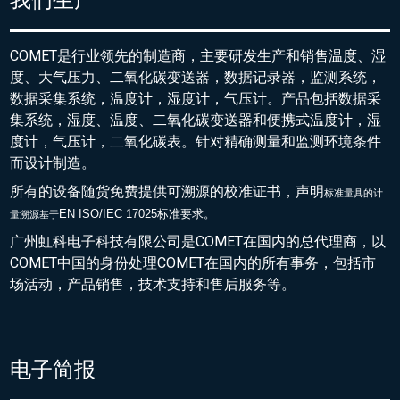
COMET是行业领先的制造商，主要研发生产和销售温度、湿
度、大气压力、二氧化碳变送器，数据记录器，监测系统，
数据采集系统，温度计，湿度计，气压计。产品包括数据采
集系统，湿度、温度、二氧化碳变送器和便携式温度计，湿
度计，气压计，二氧化碳表。针对精确测量和监测环境条件
而设计制造。
所有的设备随货免费提供可溯源的校准证书，声明
标准量具的
计
EN ISO/IEC 17025标准要求。
量溯源基于
广州虹科电子科技有限公司是COMET在国内的总代理商，以
COMET中国的身份处理COMET在国内的所有事务，包括市
场活动，产品销售，技术支持和售后服务等。
电子简报