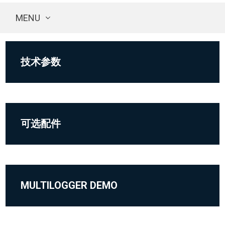
MENU
技术参数
可选配件
MULTILOGGER DEMO