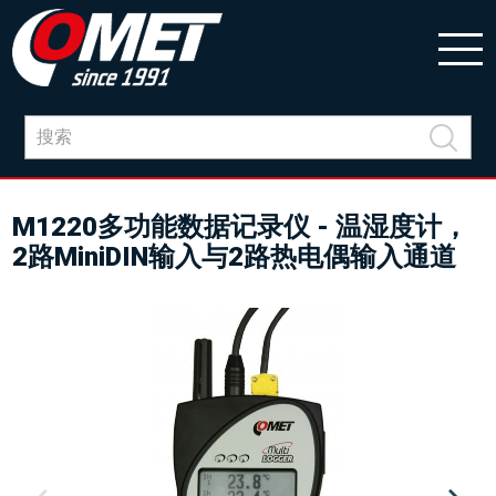
M1220多功能数据记录仪 - 温湿度计，
2路MiniDIN输入与2路热电偶输入通道