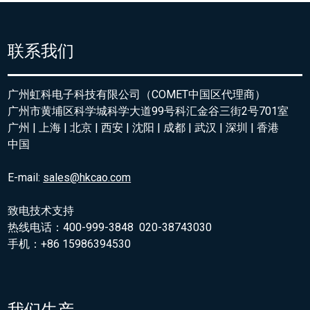
联系我们
广州虹科电子科技有限公司（COMET中国区代理商）
广州市黄埔区科学城科学大道99号科汇金谷三街2号701室
广州 | 上海 | 北京 | 西安 | 沈阳 | 成都 | 武汉 | 深圳 | 香港
中国
E-mail:
sales@hkcao.com
致电技术支持
热线电话：400-999-3848 020-38743030
手机：+86 15986394530
我们生产