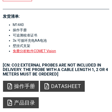
发货清单:
M1440
操作手册
可追溯校准证书
3x 可循环充电AA电池
壁挂式支架
免費分析軟件COMET Vision
[CN: CO2 EXTERNAL PROBES ARE NOT INCLUDED IN
DELIVERY. THE PROBE WITH A CABLE LENGTH 1, 2 OR 4
METERS MUST BE ORDERED]
操作手册
DATASHEET
产品目录