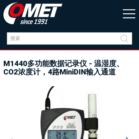
M1440多功能数据记录仪 - 温湿度、
CO2浓度计，4路MiniDIN输入通道