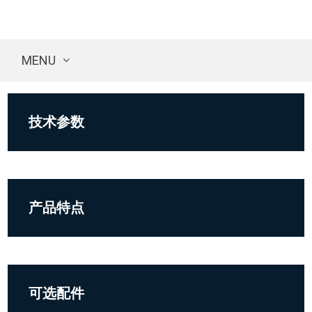
MENU
技术参数
产品特点
可选配件