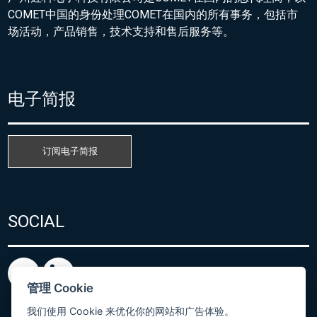
COMET中国的身份处理COMET在国内的所有事务，包括市
场活动，产品销售，技术支持和售后服务等。
电子简报
订阅电子简报
SOCIAL
管理 Cookie
我们使用 Cookie 来优化你的网站和广告体验。