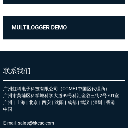
MULTILOGGER DEMO
联系我们
广州虹科电子科技有限公司（COMET中国区代理商）
广州市黄埔区科学城科学大道99号科汇金谷三街2号701室
广州 | 上海 | 北京 | 西安 | 沈阳 | 成都 | 武汉 | 深圳 | 香港
中国
E-mail:
sales@hkcao.com