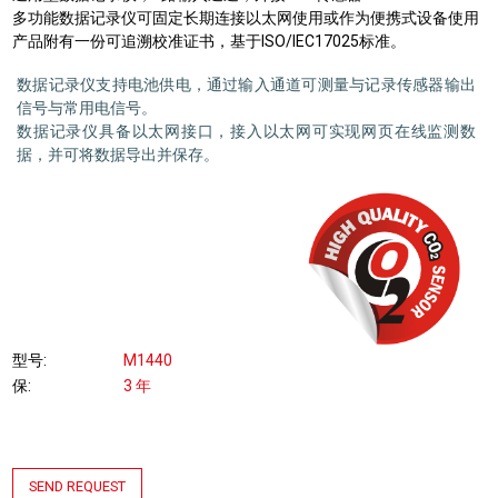
多功能数据记录仪可固定长期连接以太网使用或作为便携式设备使用
产品附有一份可追溯校准证书，基于ISO/IEC17025标准。
数据记录仪支持电池供电，通过输入通道可测量与记录传感器输出
信号与常用电信号。
数据记录仪具备以太网接口，接入以太网可实现网页在线监测数
据，并可将数据导出并保存。
型号
M1440
保
3 年
SEND REQUEST