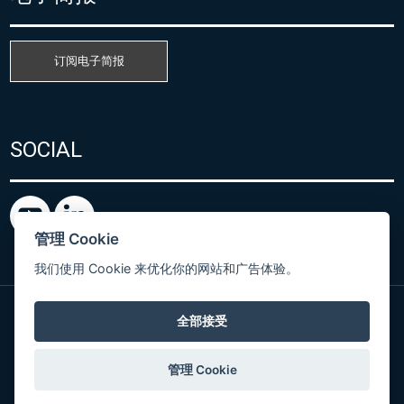
订阅电子简报
SOCIAL
管理 Cookie
我们使用 Cookie 来优化你的网站和广告体验。
全部接受
粤ICP备15080866号
© Copyright 2026 COMET SYSTEM, s.r.o. | Webdesign
管理 Cookie
by
Spaneco