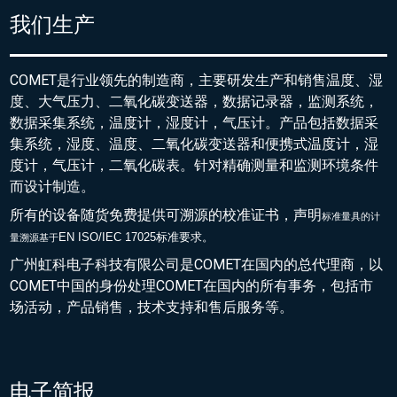
我们生产
COMET是行业领先的制造商，主要研发生产和销售温度、湿
度、大气压力、二氧化碳变送器，数据记录器，监测系统，
数据采集系统，温度计，湿度计，气压计。产品包括数据采
集系统，湿度、温度、二氧化碳变送器和便携式温度计，湿
度计，气压计，二氧化碳表。针对精确测量和监测环境条件
而设计制造。
所有的设备随货免费提供可溯源的校准证书，声明
标准量具的
计
EN ISO/IEC 17025标准要求。
量溯源基于
广州虹科电子科技有限公司是COMET在国内的总代理商，以
COMET中国的身份处理COMET在国内的所有事务，包括市
场活动，产品销售，技术支持和售后服务等。
电子简报