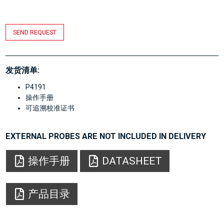
SEND REQUEST
发货清单:
P4191
操作手册
可追溯校准证书
EXTERNAL PROBES ARE NOT INCLUDED IN DELIVERY
操作手册
DATASHEET
产品目录