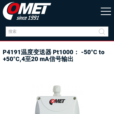
P4191温度变送器 Pt1000： -50°C to
+50°C,4至20 mA信号输出