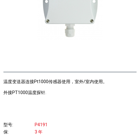
温度变送器连接Pt1000传感器使用，室外/室内使用。
外接PT1000温度探针.
型号
P4191
保
3 年