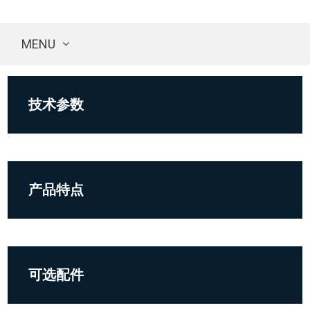
MENU
技术参数
产品特点
可选配件