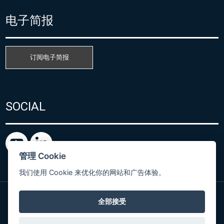
电子简报
订阅电子简报
SOCIAL
管理 Cookie
我们使用 Cookie 来优化你的网站和广告体验。
全部接受
粤ICP备15080866号
© Copyright 2026 COMET SYSTEM, s.r.o. | Webdesign