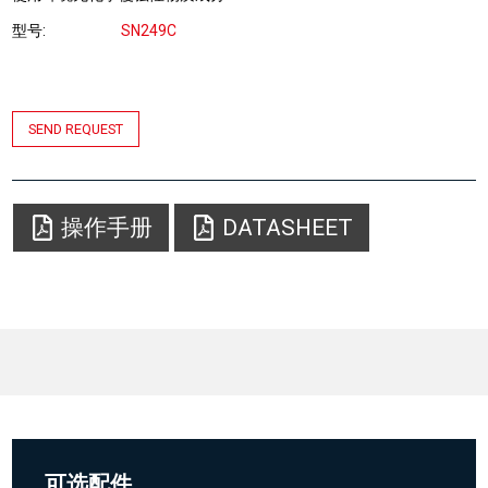
型号
SN249C
SEND REQUEST
操作手册
DATASHEET
可选配件