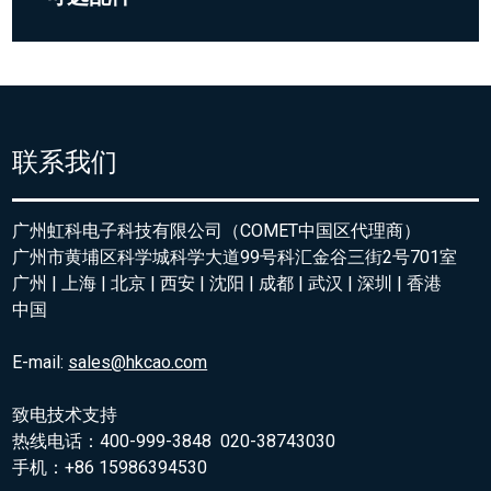
联系我们
广州虹科电子科技有限公司（COMET中国区代理商）
广州市黄埔区科学城科学大道99号科汇金谷三街2号701室
广州 | 上海 | 北京 | 西安 | 沈阳 | 成都 | 武汉 | 深圳 | 香港
中国
E-mail:
sales@hkcao.com
致电技术支持
热线电话：400-999-3848 020-38743030
手机：+86 15986394530