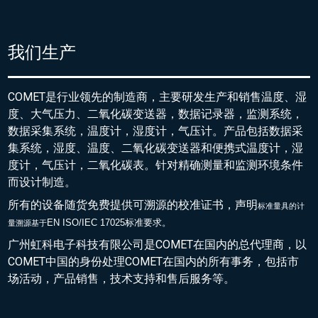
我们生产
COMET是行业领先的制造商，主要研发生产和销售温度、湿
度、大气压力、二氧化碳变送器，数据记录器，监测系统，
数据采集系统，温度计，湿度计，气压计。产品包括数据采
集系统，湿度、温度、二氧化碳变送器和便携式温度计，湿
度计，气压计，二氧化碳表。针对精确测量和监测环境条件
而设计制造。
所有的设备随货免费提供可溯源的校准证书，声明
标准量具的
计
EN ISO/IEC 17025标准要求。
量溯源基于
广州虹科电子科技有限公司是COMET在国内的总代理商，以
COMET中国的身份处理COMET在国内的所有事务，包括市
场活动，产品销售，技术支持和售后服务等。