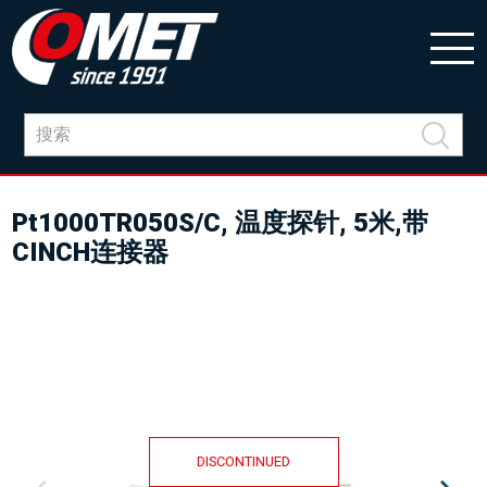
Pt1000TR050S/C, 温度探针, 5米,带
CINCH连接器
DISCONTINUED