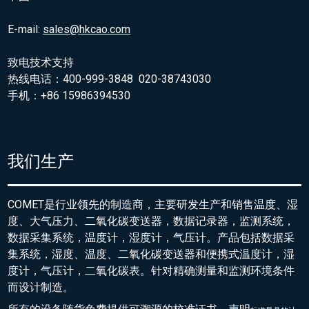
E-mail:
sales@hkcao.com
致电技术支持
热线电话：400-999-3848 020-38743030
手机：+86 15986394530
我们生产
COMET是行业领先的制造商，主要研发生产和销售温度、湿
度、大气压力、二氧化碳变送器，数据记录器，监测系统，
数据采集系统，温度计，湿度计，气压计。产品包括数据采
集系统，湿度、温度、二氧化碳变送器和便携式温度计，湿
度计，气压计，二氧化碳表。针对精确测量和监测环境条件
而设计制造。