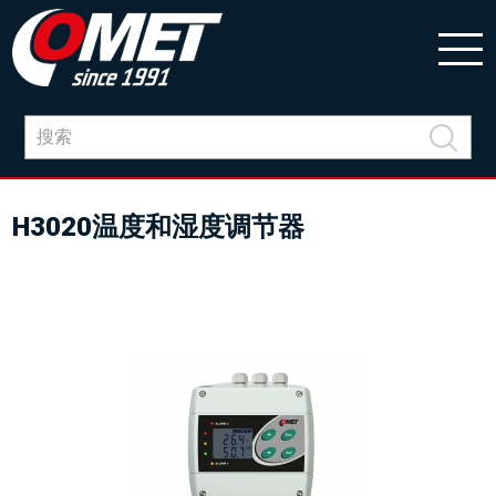
H3020温度和湿度调节器