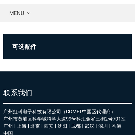
MENU
可选配件
联系我们
广州虹科电子科技有限公司（COMET中国区代理商）
广州市黄埔区科学城科学大道99号科汇金谷三街2号701室
广州 | 上海 | 北京 | 西安 | 沈阳 | 成都 | 武汉 | 深圳 | 香港
中国