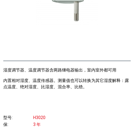
湿度调节器、温度调节器含两路继电器输出，室内室外都可用
内置相对湿度、温度传感器。测量值也可以转换为其它湿度解释：露
点温度、绝对湿度、比湿度、混合率、比焓。
型号
H3020
保
3 年