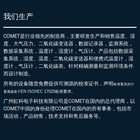
我们生产
COMET是行业领先的制造商，主要研发生产和销售温度、湿
度、大气压力、二氧化碳变送器，数据记录器，监测系统，
数据采集系统，温度计，湿度计，气压计。产品包括数据采
集系统，湿度、温度、二氧化碳变送器和便携式温度计，湿
度计，气压计，二氧化碳表。针对精确测量和监测环境条件
而设计制造。
所有的设备随货免费提供可溯源的校准证书，声明
标准量具的
计
EN ISO/IEC 17025标准要求。
量溯源基于
广州虹科电子科技有限公司是COMET在国内的总代理商，以
COMET中国的身份处理COMET在国内的所有事务，包括市
场活动，产品销售，技术支持和售后服务等。