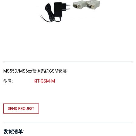
MS55D/MS6xx监测系统GSM套装
型号
KIT-GSM-M
SEND REQUEST
发货清单: