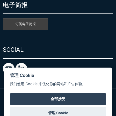
电子简报
订阅电子简报
SOCIAL
管理 Cookie
我们使用 Cookie 来优化你的网站和广告体验。
全部接受
粤ICP备15080866号
© Copyright 2026 COMET SYSTEM, s.r.o. | Webdesign
管理 Cookie
by
Spaneco