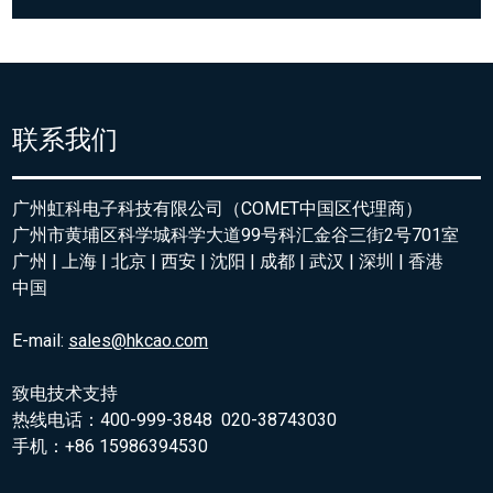
联系我们
广州虹科电子科技有限公司（COMET中国区代理商）
广州市黄埔区科学城科学大道99号科汇金谷三街2号701室
广州 | 上海 | 北京 | 西安 | 沈阳 | 成都 | 武汉 | 深圳 | 香港
中国
E-mail:
sales@hkcao.com
致电技术支持
热线电话：400-999-3848 020-38743030
手机：+86 15986394530