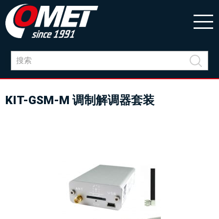
KIT-GSM-M 调制解调器套装