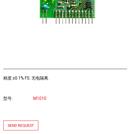
精度:±0.1% FS. 无电隔离.
型号
M1010
SEND REQUEST