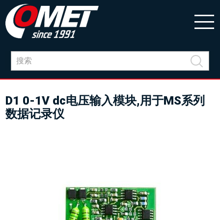
D1 0-1V dc电压输入模块,用于MS系列
数据记录仪