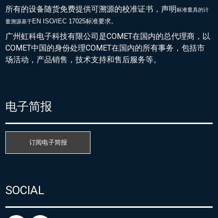
所有的设备随货免费提供可溯源的校准证书，声明
标准量具的
计
EN ISO/IEC 17025标准要求。
量溯源基于
广州虹科电子科技有限公司是COMET在国内的总代理商，以
COMET中国的身份处理COMET在国内的所有事务，包括市
场活动，产品销售，技术支持和售后服务等。
电子简报
订阅电子简报
SOCIAL