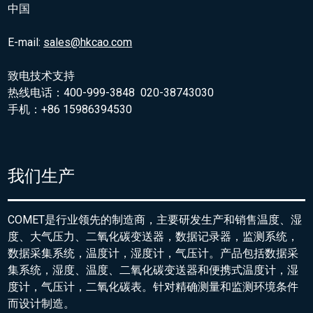
中国
E-mail:
sales@hkcao.com
致电技术支持
热线电话：400-999-3848 020-38743030
手机：+86 15986394530
我们生产
COMET是行业领先的制造商，主要研发生产和销售温度、湿
度、大气压力、二氧化碳变送器，数据记录器，监测系统，
数据采集系统，温度计，湿度计，气压计。产品包括数据采
集系统，湿度、温度、二氧化碳变送器和便携式温度计，湿
度计，气压计，二氧化碳表。针对精确测量和监测环境条件
而设计制造。