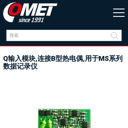
Q输入模块,连接B型热电偶,用于MS系列
数据记录仪