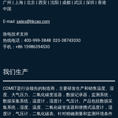
广州 | 上海 | 北京 | 西安 | 沈阳 | 成都 | 武汉 | 深圳 | 香港
中国
E-mail:
sales@hkcao.com
致电技术支持
热线电话：400-999-3848 020-38743030
手机：+86 15986394530
我们生产
COMET是行业领先的制造商，主要研发生产和销售温度、湿
度、大气压力、二氧化碳变送器，数据记录器，监测系统，
数据采集系统，温度计，湿度计，气压计。产品包括数据采
集系统，湿度、温度、二氧化碳变送器和便携式温度计，湿
度计，气压计，二氧化碳表。针对精确测量和监测环境条件