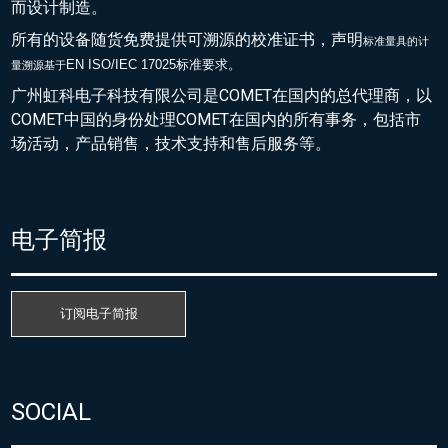
而设计制造。
所有的设备随货免费提供可溯源的校准证书，声明
标准量具的
计
EN ISO/IEC 17025标准要求。
量溯源基于
广州虹科电子科技有限公司是COMET在国内的总代理商，以
COMET中国的身份处理COMET在国内的所有事务，包括市
场活动，产品销售，技术支持和售后服务等。
电子简报
订阅电子简报
SOCIAL