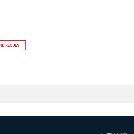
ND REQUEST