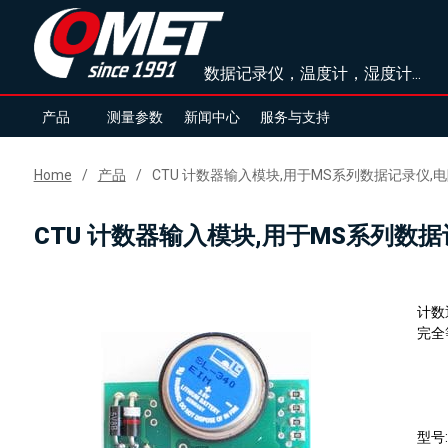
数据记录仪，温度计，湿度计...
产品
测量参数
新闻中心
服务与支持
Home
产品
CTU 计数器输入模块,用于MS系列数据记录仪,
CTU 计数器输入模块,用于MS系列数据
计数
完全
型号