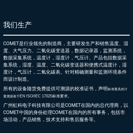
我们生产
COMET是行业领先的制造商，主要研发生产和销售温度、湿
度、大气压力、二氧化碳变送器，数据记录器，监测系统，
数据采集系统，温度计，湿度计，气压计。产品包括数据采
集系统，湿度、温度、二氧化碳变送器和便携式温度计，湿
度计，气压计，二氧化碳表。针对精确测量和监测环境条件
而设计制造。
所有的设备随货免费提供可溯源的校准证书，声明
标准量具的
计
EN ISO/IEC 17025标准要求。
量溯源基于
广州虹科电子科技有限公司是COMET在国内的总代理商，以
COMET中国的身份处理COMET在国内的所有事务，包括市
场活动，产品销售，技术支持和售后服务等。