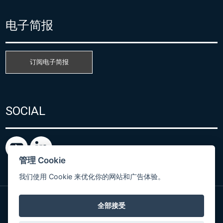
电子简报
订阅电子简报
SOCIAL
管理 Cookie
我们使用 Cookie 来优化你的网站和广告体验。
全部接受
粤ICP备15080866号