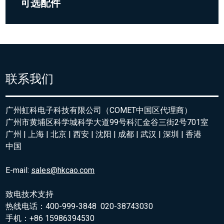
可选配件
联系我们
广州虹科电子科技有限公司（COMET中国区代理商）
广州市黄埔区科学城科学大道99号科汇金谷三街2号701室
广州 | 上海 | 北京 | 西安 | 沈阳 | 成都 | 武汉 | 深圳 | 香港
中国
E-mail:
sales@hkcao.com
致电技术支持
热线电话：400-999-3848 020-38743030
手机：+86 15986394530