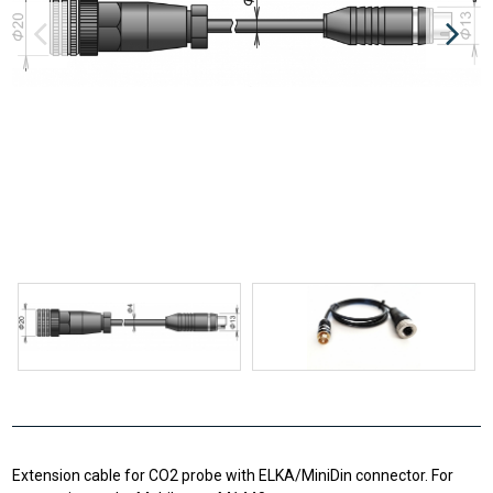
Extension cable for CO2 probe with ELKA/MiniDin connector. For