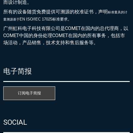
而设计制造。
所有的设备随货免费提供可溯源的校准证书，声明
标准量具的
计
EN ISO/IEC 17025标准要求。
量溯源基于
广州虹科电子科技有限公司是COMET在国内的总代理商，以
COMET中国的身份处理COMET在国内的所有事务，包括市
场活动，产品销售，技术支持和售后服务等。
电子简报
订阅电子简报
SOCIAL