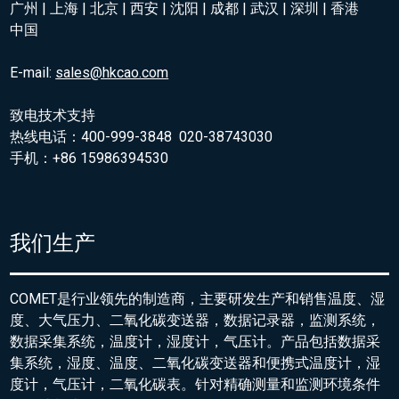
广州 | 上海 | 北京 | 西安 | 沈阳 | 成都 | 武汉 | 深圳 | 香港
中国
E-mail:
sales@hkcao.com
致电技术支持
热线电话：400-999-3848 020-38743030
手机：+86 15986394530
我们生产
COMET是行业领先的制造商，主要研发生产和销售温度、湿
度、大气压力、二氧化碳变送器，数据记录器，监测系统，
数据采集系统，温度计，湿度计，气压计。产品包括数据采
集系统，湿度、温度、二氧化碳变送器和便携式温度计，湿
度计，气压计，二氧化碳表。针对精确测量和监测环境条件