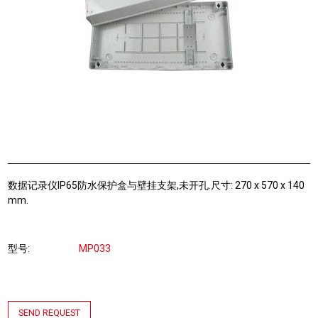
数据记录仪IP65防水保护盒与壁挂支架,未开孔.尺寸: 270 x 570 x 140
mm.
型号
MP033
SEND REQUEST