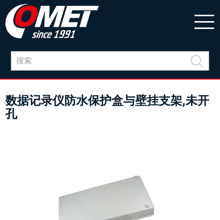
数据记录仪防水保护盒与壁挂支架,未开
孔