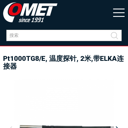
Pt1000TG8/E, 温度探针, 2米,带ELKA连
接器