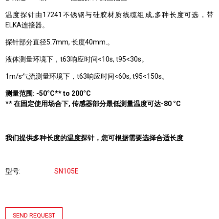
温度探针由17241不锈钢与硅胶材质线缆组成,多种长度可选，带
ELKA连接器。
探针部分直径5.7mm, 长度40mm.。
液体测量环境下，t63响应时间<10s, t95<30s。
1m/s气流测量环境下，t63响应时间<60s, t95<150s。
测量范围: -50°C** to 200°C
** 在固定使用场合下, 传感器部分最低测量温度可达-80 °C
我们提供多种长度的温度探针，您可根据需要选择合适长度
型号
SN105E
SEND REQUEST