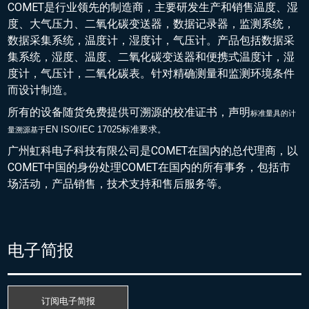
COMET是行业领先的制造商，主要研发生产和销售温度、湿
度、大气压力、二氧化碳变送器，数据记录器，监测系统，
数据采集系统，温度计，湿度计，气压计。产品包括数据采
集系统，湿度、温度、二氧化碳变送器和便携式温度计，湿
度计，气压计，二氧化碳表。针对精确测量和监测环境条件
而设计制造。
所有的设备随货免费提供可溯源的校准证书，声明
标准量具的
计
EN ISO/IEC 17025标准要求。
量溯源基于
广州虹科电子科技有限公司是COMET在国内的总代理商，以
COMET中国的身份处理COMET在国内的所有事务，包括市
场活动，产品销售，技术支持和售后服务等。
电子简报
订阅电子简报