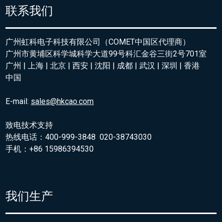
联系我们
广州虹科电子科技有限公司（COMET中国区代理商）
广州市黄埔区科学城科学大道99号科汇金谷三街2号701室
广州 | 上海 | 北京 | 西安 | 沈阳 | 成都 | 武汉 | 深圳 | 香港
中国
E-mail:
sales@hkcao.com
致电技术支持
热线电话：400-999-3848 020-38743030
手机：+86 15986394530
我们生产