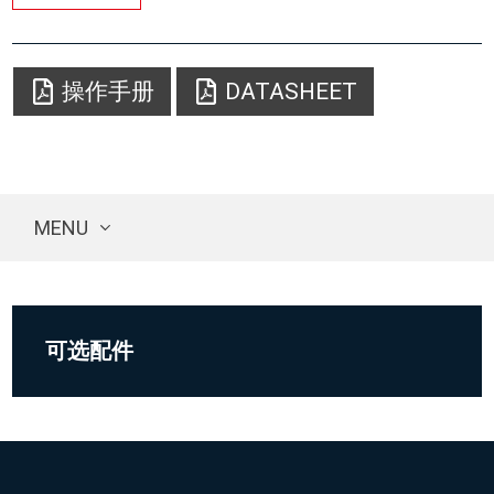
操作手册
DATASHEET
MENU
可选配件