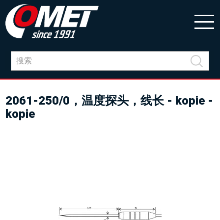
2061-250/0，温度探头，线长 - kopie -
kopie