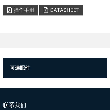
操作手册
DATASHEET
可选配件
联系我们