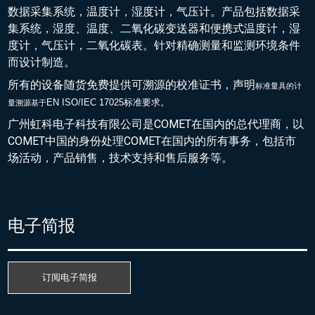
数据采集系统，温度计，湿度计，气压计。产品包括数据采
集系统，湿度、温度、二氧化碳变送器和便携式温度计，湿
度计，气压计，二氧化碳表。针对精确测量和监测环境条件
而设计制造。
所有的设备随货免费提供可溯源的校准证书，声明
标准量具的
计
EN ISO/IEC 17025标准要求。
量溯源基于
广州虹科电子科技有限公司是COMET在国内的总代理商，以
COMET中国的身份处理COMET在国内的所有事务，包括市
场活动，产品销售，技术支持和售后服务等。
电子简报
订阅电子简报