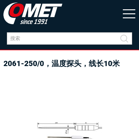
2061-250/0，温度探头，线长10米