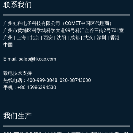
联系我们
广州虹科电子科技有限公司（COMET中国区代理商）
广州市黄埔区科学城科学大道99号科汇金谷三街2号701室
广州 | 上海 | 北京 | 西安 | 沈阳 | 成都 | 武汉 | 深圳 | 香港
中国
E-mail:
sales@hkcao.com
致电技术支持
热线电话：400-999-3848 020-38743030
手机：+86 15986394530
我们生产