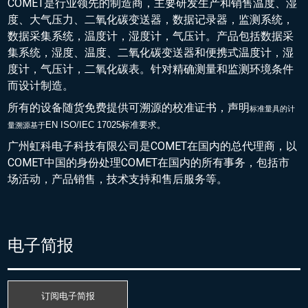
COMET是行业领先的制造商，主要研发生产和销售温度、湿
度、大气压力、二氧化碳变送器，数据记录器，监测系统，
数据采集系统，温度计，湿度计，气压计。产品包括数据采
集系统，湿度、温度、二氧化碳变送器和便携式温度计，湿
度计，气压计，二氧化碳表。针对精确测量和监测环境条件
而设计制造。
所有的设备随货免费提供可溯源的校准证书，声明
标准量具的
计
EN ISO/IEC 17025标准要求。
量溯源基于
广州虹科电子科技有限公司是COMET在国内的总代理商，以
COMET中国的身份处理COMET在国内的所有事务，包括市
场活动，产品销售，技术支持和售后服务等。
电子简报
订阅电子简报