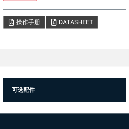
操作手册
DATASHEET
可选配件