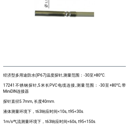
经济型多用途防水(IP67)温度探针,测量范围：-30至+80°C.
17241不锈钢探针,5米长PVC电缆连接,测量范围：-30至+80°C,带
MiniDIN连接器
探针直径5.7mm, 长度40mm.
液体测量环境下，t63响应时间<10s, t95<30s.
1m/s气流测量环境下，t63响应时间<60s, t95<150s.