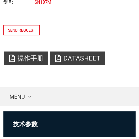
型号
SN187M
SEND REQUEST
操作手册
DATASHEET
MENU
技术参数