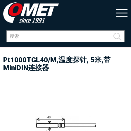
Pt1000TGL40/M,温度探针, 5米,带
MiniDIN连接器