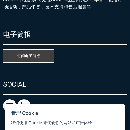
场活动，产品销售，技术支持和售后服务等。
电子简报
订阅电子简报
SOCIAL
管理 Cookie
我们使用 Cookie 来优化你的网站和广告体验。