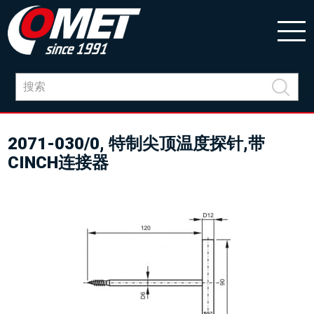
2071-030/0, 特制尖顶温度探针,带
CINCH连接器