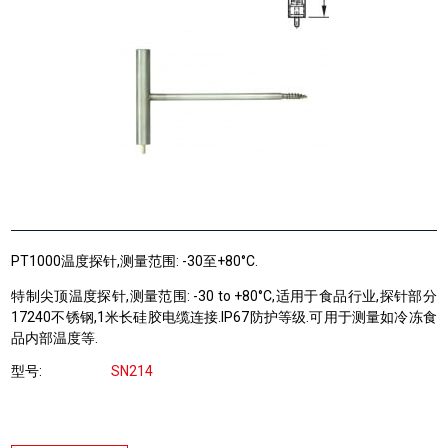
PT1000温度探针,测量范围: -30至+80°C.
特制尖顶温度探针,测量范围: -30 to +80°C,适用于食品行业,探针部分
17240不锈钢,1米长硅胶电缆连接.IP67防护等级.可用于测量如冷冻食
品内部温度等.
型号
SN214