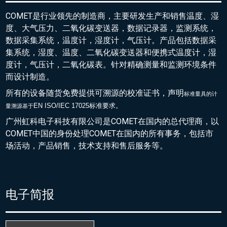
COMET是行业领先的制造商，主要研发生产和销售温度、湿
度、大气压力、二氧化碳变送器，数据记录器，监测系统，
数据采集系统，温度计，湿度计，气压计。产品包括数据采
集系统，湿度、温度、二氧化碳变送器和便携式温度计，湿
度计，气压计，二氧化碳表。针对精确测量和监测环境条件
而设计制造。
所有的设备随货免费提供可溯源的校准证书，声明
标准量具的
计
EN ISO/IEC 17025标准要求。
量溯源基于
广州虹科电子科技有限公司是COMET在国内的总代理商，以
COMET中国的身份处理COMET在国内的所有事务，包括市
场活动，产品销售，技术支持和售后服务等。
电子简报