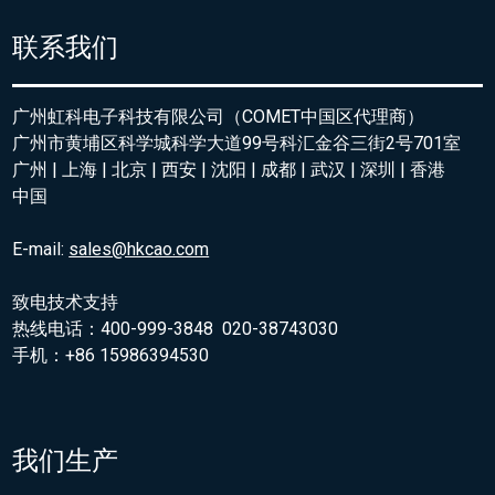
联系我们
广州虹科电子科技有限公司（COMET中国区代理商）
广州市黄埔区科学城科学大道99号科汇金谷三街2号701室
广州 | 上海 | 北京 | 西安 | 沈阳 | 成都 | 武汉 | 深圳 | 香港
中国
E-mail:
sales@hkcao.com
致电技术支持
热线电话：400-999-3848 020-38743030
手机：+86 15986394530
我们生产