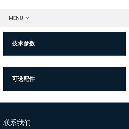
MENU
技术参数
可选配件
联系我们