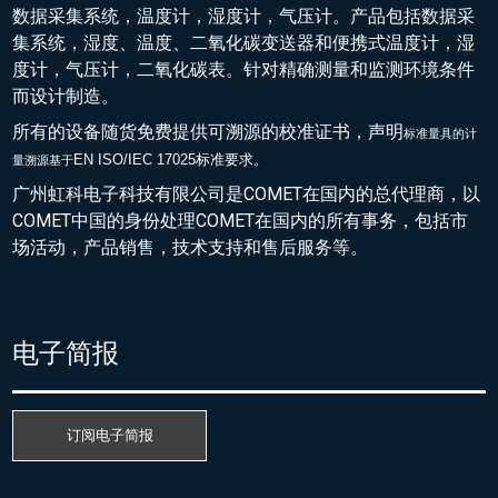
数据采集系统，温度计，湿度计，气压计。产品包括数据采
集系统，湿度、温度、二氧化碳变送器和便携式温度计，湿
度计，气压计，二氧化碳表。针对精确测量和监测环境条件
而设计制造。
所有的设备随货免费提供可溯源的校准证书，声明
标准量具的
计
EN ISO/IEC 17025标准要求。
量溯源基于
广州虹科电子科技有限公司是COMET在国内的总代理商，以
COMET中国的身份处理COMET在国内的所有事务，包括市
场活动，产品销售，技术支持和售后服务等。
电子简报
订阅电子简报