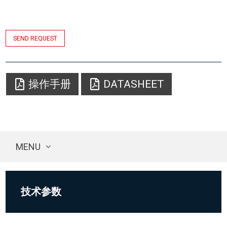
SEND REQUEST
操作手册
DATASHEET
MENU
技术参数