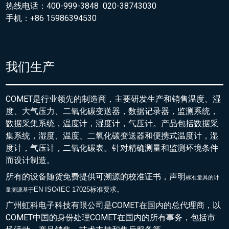
热线电话：400-999-3848 020-38743030
手机：+86 15986394530
我们生产
COMET是行业领先的制造商，主要研发生产和销售温度、湿
度、大气压力、二氧化碳变送器，数据记录器，监测系统，
数据采集系统，温度计，湿度计，气压计。产品包括数据采
集系统，湿度、温度、二氧化碳变送器和便携式温度计，湿
度计，气压计，二氧化碳表。针对精确测量和监测环境条件
而设计制造。
所有的设备随货免费提供可溯源的校准证书，声明
标准量具的
计
EN ISO/IEC 17025标准要求。
量溯源基于
广州虹科电子科技有限公司是COMET在国内的总代理商，以
COMET中国的身份处理COMET在国内的所有事务，包括市