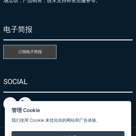
场活动，产品销售，技术支持和售后服务等。
电子简报
订阅电子简报
SOCIAL
管理 Cookie
我们使用 Cookie 来优化你的网站和广告体验。