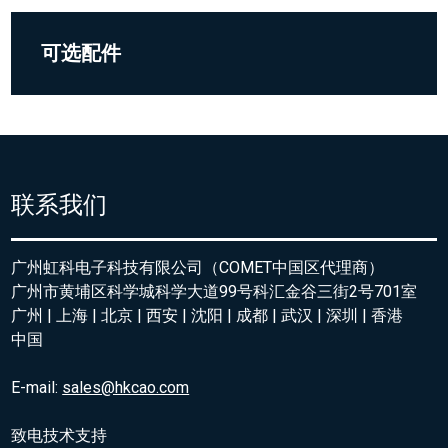
可选配件
联系我们
广州虹科电子科技有限公司（COMET中国区代理商）
广州市黄埔区科学城科学大道99号科汇金谷三街2号701室
广州 | 上海 | 北京 | 西安 | 沈阳 | 成都 | 武汉 | 深圳 | 香港
中国
E-mail:
sales@hkcao.com
致电技术支持