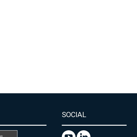
SOCIAL