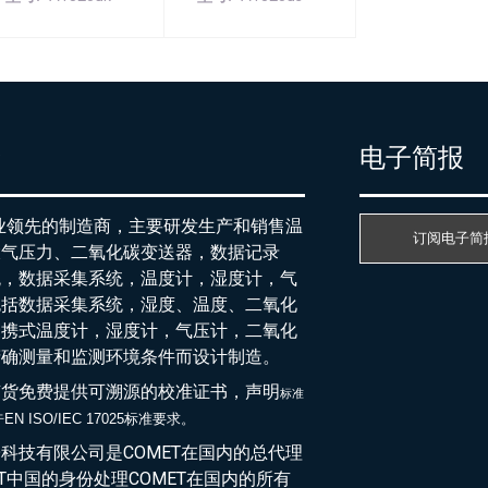
产
电子简报
行业领先的制造商，主要研发生产和销售温
订阅电子简
大气压力、二氧化碳变送器，数据记录
统，数据采集系统，温度计，湿度计，气
包括数据采集系统，湿度、温度、二氧化
便携式温度计，湿度计，气压计，二氧化
精确测量和监测环境条件而设计制造。
随货免费提供可溯源的校准证书，声明
标准
EN ISO/IEC 17025标准要求。
于
科技有限公司是COMET在国内的总代理
ET中国的身份处理COMET在国内的所有