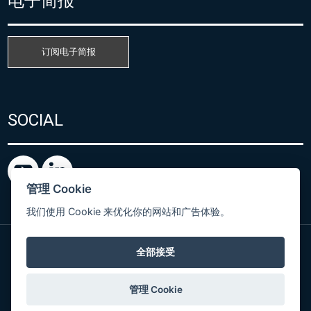
电子简报
订阅电子简报
SOCIAL
管理 Cookie
我们使用 Cookie 来优化你的网站和广告体验。
全部接受
粤ICP备15080866号
© Copyright 2026 COMET SYSTEM, s.r.o. | Webdesign
管理 Cookie
by
Spaneco