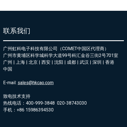
联系我们
广州虹科电子科技有限公司（COMET中国区代理商）
广州市黄埔区科学城科学大道99号科汇金谷三街2号701室
广州 | 上海 | 北京 | 西安 | 沈阳 | 成都 | 武汉 | 深圳 | 香港
中国
E-mail:
sales@hkcao.com
致电技术支持
热线电话：400-999-3848 020-38743030
手机：+86 15986394530