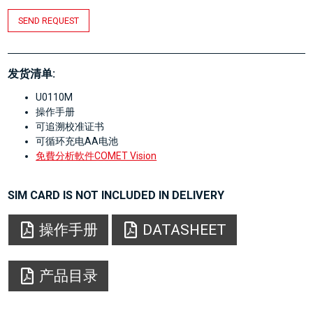
SEND REQUEST
发货清单:
U0110M
操作手册
可追溯校准证书
可循环充电AA电池
免費分析軟件COMET Vision
SIM CARD IS NOT INCLUDED IN DELIVERY
操作手册
DATASHEET
产品目录