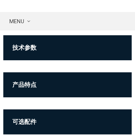
MENU
技术参数
产品特点
可选配件