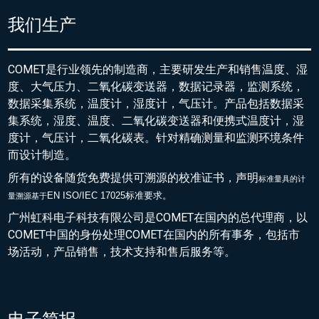
我们生产
COMET是行业领先的制造商，主要研发生产和销售温度、湿
度、大气压力、二氧化碳变送器，数据记录器，监测系统，
数据采集系统，温度计，湿度计，气压计。产品包括数据采
集系统，湿度、温度、二氧化碳变送器和便携式温度计，湿
度计，气压计，二氧化碳表。针对精确测量和监测环境条件
而设计制造。
所有的设备随货免费提供可溯源的校准证书，声明
标准量具的
计
EN ISO/IEC 17025标准要求。
量溯源基于
广州虹科电子科技有限公司是COMET在国内的总代理商，以
COMET中国的身份处理COMET在国内的所有事务，包括市
场活动，产品销售，技术支持和售后服务等。