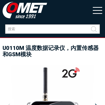
U0110M 温度数据记录仪，内置传感器
和GSM模块