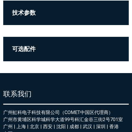
技术参数
可选配件
联系我们
广州虹科电子科技有限公司（COMET中国区代理商）
广州市黄埔区科学城科学大道99号科汇金谷三街2号701室
广州 | 上海 | 北京 | 西安 | 沈阳 | 成都 | 武汉 | 深圳 | 香港