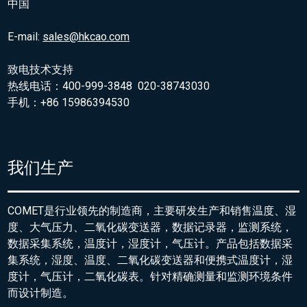
中国
E-mail:
sales@hkcao.com
致电技术支持
热线电话：400-999-3848 020-38743030
手机：+86 15986394530
我们生产
COMET是行业领先的制造商，主要研发生产和销售温度、湿
度、大气压力、二氧化碳变送器，数据记录器，监测系统，
数据采集系统，温度计，湿度计，气压计。产品包括数据采
集系统，湿度、温度、二氧化碳变送器和便携式温度计，湿
度计，气压计，二氧化碳表。针对精确测量和监测环境条件
而设计制造。