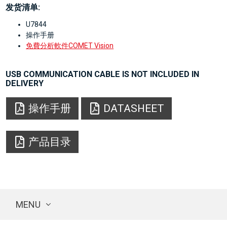
发货清单:
U7844
操作手册
免費分析軟件COMET Vision
USB COMMUNICATION CABLE IS NOT INCLUDED IN
DELIVERY
操作手册
DATASHEET
产品目录
MENU