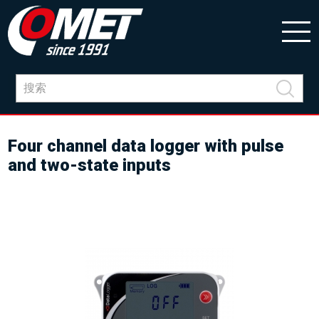
Four channel data logger with pulse
and two-state inputs