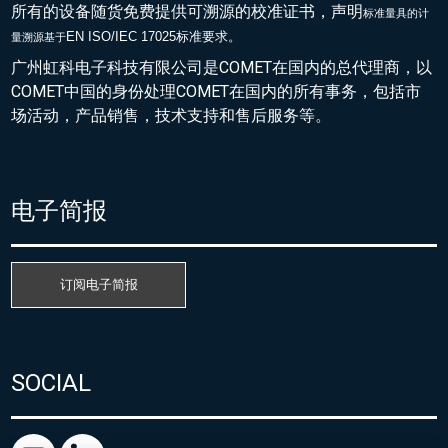
所有的设备随货免费提供可溯源的校准证书，声明
标准量具的
计
EN ISO/IEC 17025标准要求。
量溯源基于
广州虹科电子科技有限公司是COMET在国内的总代理商，以
COMET中国的身份处理COMET在国内的所有事务，包括市
场活动，产品销售，技术支持和售后服务等。
电子简报
订阅电子简报
SOCIAL