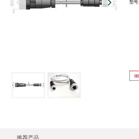
型号
SE
推荐产品