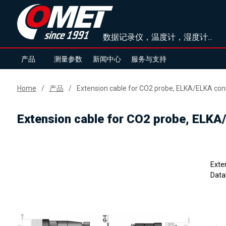
数据记录仪，温度计，湿度计...
产品
测量参数
新闻中心
服务与支持
Home
产品
Extension cable for CO2 probe, ELKA/ELKA conn
Extension cable for CO2 probe, ELKA
Exte
Data