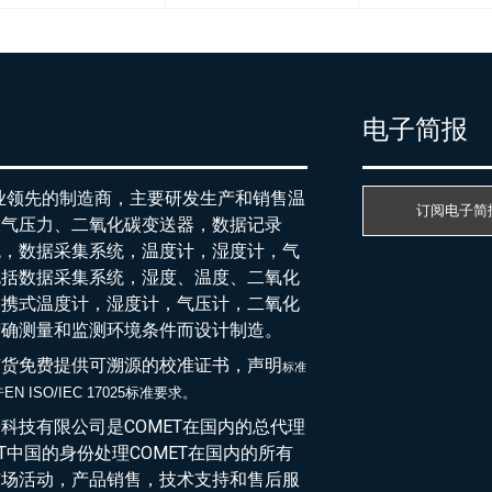
产
电子简报
行业领先的制造商，主要研发生产和销售温
订阅电子简
大气压力、二氧化碳变送器，数据记录
统，数据采集系统，温度计，湿度计，气
包括数据采集系统，湿度、温度、二氧化
便携式温度计，湿度计，气压计，二氧化
精确测量和监测环境条件而设计制造。
随货免费提供可溯源的校准证书，声明
标准
EN ISO/IEC 17025标准要求。
于
科技有限公司是COMET在国内的总代理
ET中国的身份处理COMET在国内的所有
市场活动，产品销售，技术支持和售后服