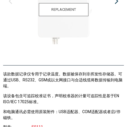
REPLACEMENT
该款数据记录仪专用于记录温度。数据被保存到非挥发性存储器。可
通过USB、RS232、GSM或以太网接口与合适线缆将数据传输到电脑
端。
该设备包含可追踪校准证书，声明校准器的计量可追踪性是基于EN
ISO/IEC 17025标准。
和电脑通讯必需使用原装附件：USB适配器、COM适配器或者启/停
磁铁。