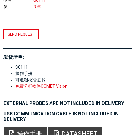
型号
S0111
保
3 年
SEND REQUEST
发货清单:
S0111
操作手册
可追溯校准证书
免費分析軟件COMET Vision
EXTERNAL PROBES ARE NOT INCLUDED IN DELIVERY
USB COMMUNICATION CABLE IS NOT INCLUDED IN
DELIVERY
操作手册
DATASHEET