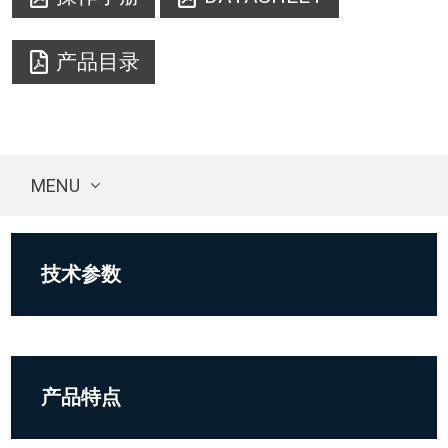
产品目录
MENU
技术参数
产品特点