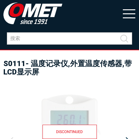
S0111- 温度记录仪,外置温度传感器,带
LCD显示屏
DISCONTINUED