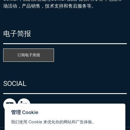
场活动，产品销售，技术支持和售后服务等。
电子简报
订阅电子简报
SOCIAL
管理 Cookie
我们使用 Cookie 来优化你的网站和广告体验。