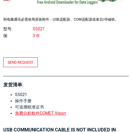
和电脑通讯必需使用原装附件：USB适配器、COM适配器或者启/停磁铁。
型号
S5021
保
3 年
SEND REQUEST
发货清单:
S5021
操作手册
可追溯校准证书
免費分析軟件COMET Vision
USB COMMUNICATION CABLE IS NOT INCLUDED IN