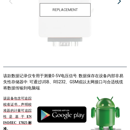
REPLACEMENT
该款数据记录仪专用于测量0-5V电压信号. 数据保存在设备内部非易
失性存储器中. 可通过USB、RS232、GSM或以太网接口与合适线缆
将数据传输到电脑端.
该设备包含可追踪
校准证书，声明校
准器的计量可追踪
性是基于
EN
ISO/IEC 17025标
准。