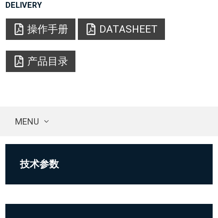
DELIVERY
操作手册
DATASHEET
产品目录
MENU
技术参数