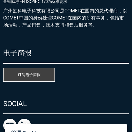
EN ISO/IEC 17025标准要求。
量溯源基于
广州虹科电子科技有限公司是COMET在国内的总代理商，以
COMET中国的身份处理COMET在国内的所有事务，包括市
场活动，产品销售，技术支持和售后服务等。
电子简报
订阅电子简报
SOCIAL