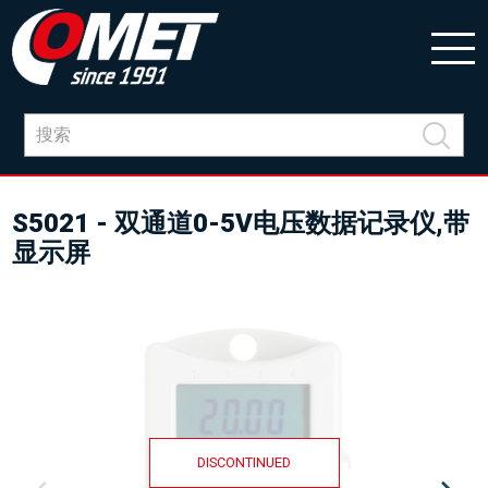
S5021 - 双通道0-5V电压数据记录仪,带
显示屏
DISCONTINUED