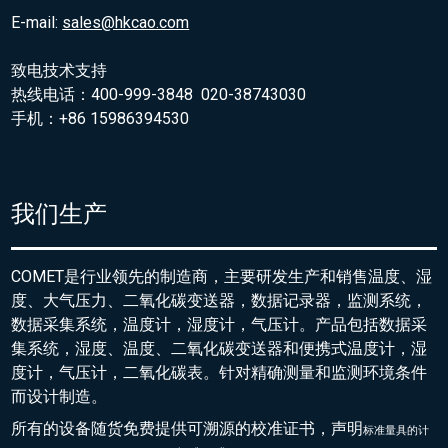
E-mail:
sales@hkcao.com
致电技术支持
热线电话：400-999-3848 020-38743030
手机：+86 15986394530
我们生产
COMET是行业领先的制造商，主要研发生产和销售温度、湿
度、大气压力、二氧化碳变送器，数据记录器，监测系统，
数据采集系统，温度计，湿度计，气压计。产品包括数据采
集系统，湿度、温度、二氧化碳变送器和便携式温度计，湿
度计，气压计，二氧化碳表。针对精确测量和监测环境条件
而设计制造。
所有的设备随货免费提供可溯源的校准证书，声明
标准量具的
计