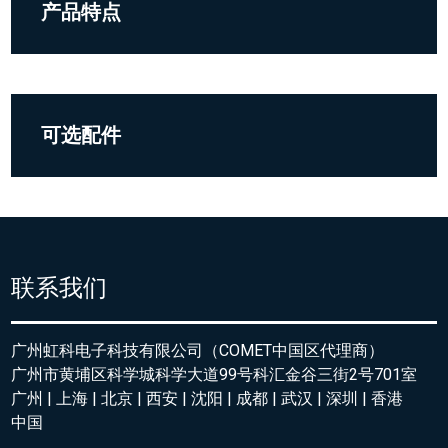
产品特点
可选配件
联系我们
广州虹科电子科技有限公司（COMET中国区代理商）
广州市黄埔区科学城科学大道99号科汇金谷三街2号701室
广州 | 上海 | 北京 | 西安 | 沈阳 | 成都 | 武汉 | 深圳 | 香港
中国