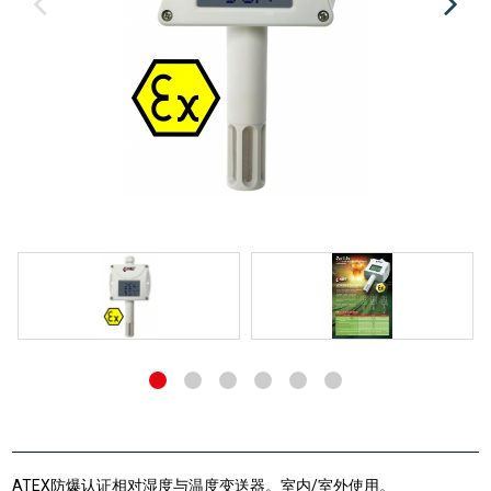
ATEX防爆认证相对湿度与温度变送器。室内/室外使用。