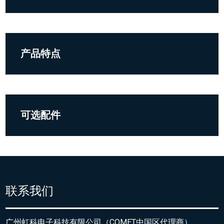
产品特点
可选配件
联系我们
广州虹科电子科技有限公司（COMET中国区代理商）