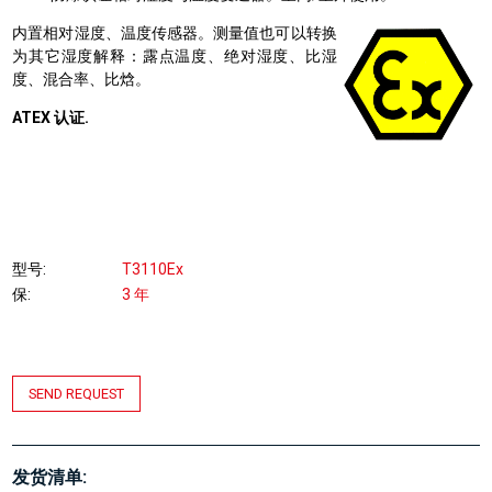
内置相对湿度、温度传感器。测量值也可以转换
为其它湿度解释：露点温度、绝对湿度、比湿
度、混合率、比焓。
ATEX 认证.
型号
T3110Ex
保
3 年
SEND REQUEST
发货清单: