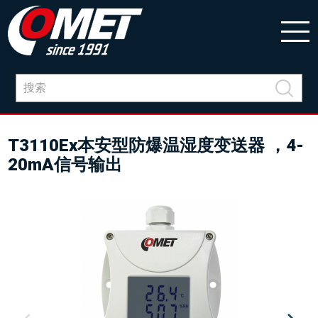
T3110Ex本安型防爆温湿度变送器 ，4-
20mA信号输出