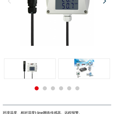
环境温度、相对湿度t-line网络传感器。远程报警。