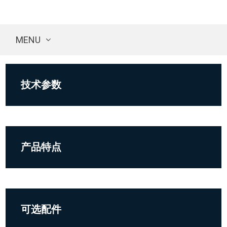
MENU
技术参数
产品特点
可选配件