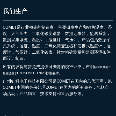
我们生产
COMET是行业领先的制造商，主要研发生产和销售温度、湿
度、大气压力、二氧化碳变送器，数据记录器，监测系统，
数据采集系统，温度计，湿度计，气压计。产品包括数据采
集系统，湿度、温度、二氧化碳变送器和便携式温度计，湿
度计，气压计，二氧化碳表。针对精确测量和监测环境条件
而设计制造。
所有的设备随货免费提供可溯源的校准证书，声明
标准量具的
计
EN ISO/IEC 17025标准要求。
量溯源基于
广州虹科电子科技有限公司是COMET在国内的总代理商，以
COMET中国的身份处理COMET在国内的所有事务，包括市
场活动，产品销售，技术支持和售后服务等。