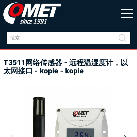
T3511网络传感器 - 远程温湿度计，以
太网接口 - kopie - kopie