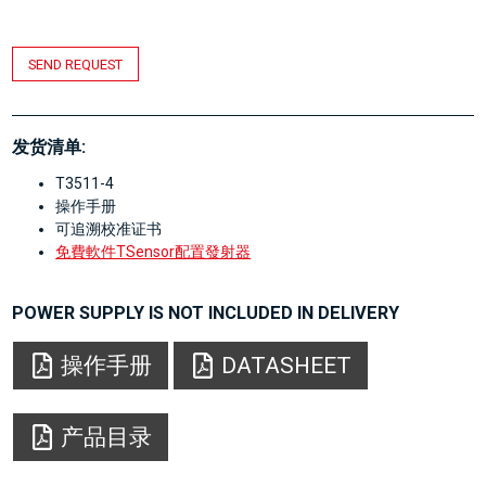
SEND REQUEST
发货清单:
T3511-4
操作手册
可追溯校准证书
免費軟件TSensor配置發射器
POWER SUPPLY IS NOT INCLUDED IN DELIVERY
操作手册
DATASHEET
产品目录