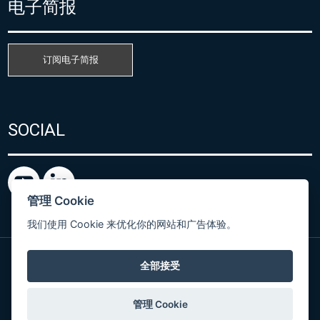
电子简报
订阅电子简报
SOCIAL
管理 Cookie
我们使用 Cookie 来优化你的网站和广告体验。
全部接受
粤ICP备15080866号
© Copyright 2026 COMET SYSTEM, s.r.o. | Webdesign
管理 Cookie
by
Spaneco