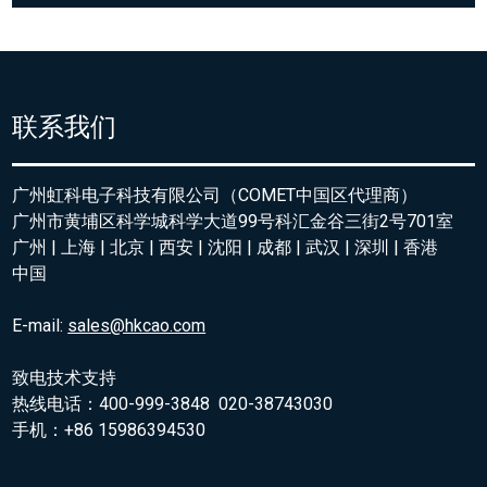
联系我们
广州虹科电子科技有限公司（COMET中国区代理商）
广州市黄埔区科学城科学大道99号科汇金谷三街2号701室
广州 | 上海 | 北京 | 西安 | 沈阳 | 成都 | 武汉 | 深圳 | 香港
中国
E-mail:
sales@hkcao.com
致电技术支持
热线电话：400-999-3848 020-38743030
手机：+86 15986394530