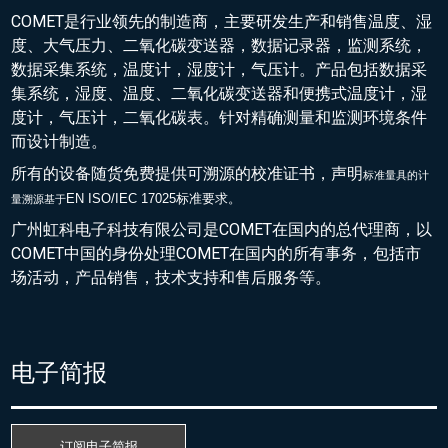
COMET是行业领先的制造商，主要研发生产和销售温度、湿
度、大气压力、二氧化碳变送器，数据记录器，监测系统，
数据采集系统，温度计，湿度计，气压计。产品包括数据采
集系统，湿度、温度、二氧化碳变送器和便携式温度计，湿
度计，气压计，二氧化碳表。针对精确测量和监测环境条件
而设计制造。
所有的设备随货免费提供可溯源的校准证书，声明
标准量具的
计
EN ISO/IEC 17025标准要求。
量溯源基于
广州虹科电子科技有限公司是COMET在国内的总代理商，以
COMET中国的身份处理COMET在国内的所有事务，包括市
场活动，产品销售，技术支持和售后服务等。
电子简报
订阅电子简报