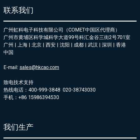
联系我们
广州虹科电子科技有限公司（COMET中国区代理商）
广州市黄埔区科学城科学大道99号科汇金谷三街2号701室
广州 | 上海 | 北京 | 西安 | 沈阳 | 成都 | 武汉 | 深圳 | 香港
中国
E-mail:
sales@hkcao.com
致电技术支持
热线电话：400-999-3848 020-38743030
手机：+86 15986394530
我们生产