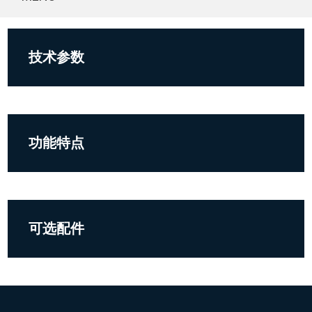
技术参数
功能特点
可选配件