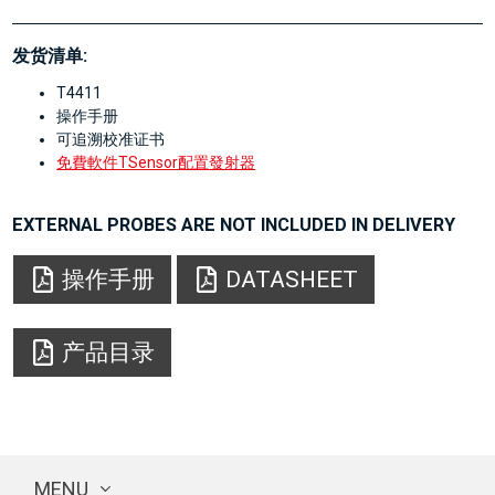
发货清单:
T4411
操作手册
可追溯校准证书
免費軟件TSensor配置發射器
EXTERNAL PROBES ARE NOT INCLUDED IN DELIVERY
操作手册
DATASHEET
产品目录
MENU