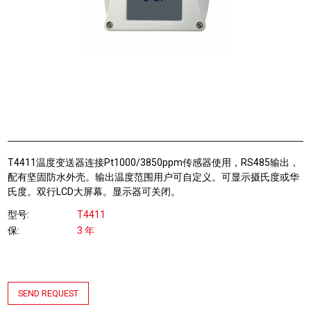
T4411温度变送器连接Pt1000/3850ppm传感器使用，RS485输出，
配有坚固防水外壳。输出温度范围用户可自定义。可显示摄氏度或华
氏度。双行LCD大屏幕。显示器可关闭。
型号
T4411
保
3 年
SEND REQUEST