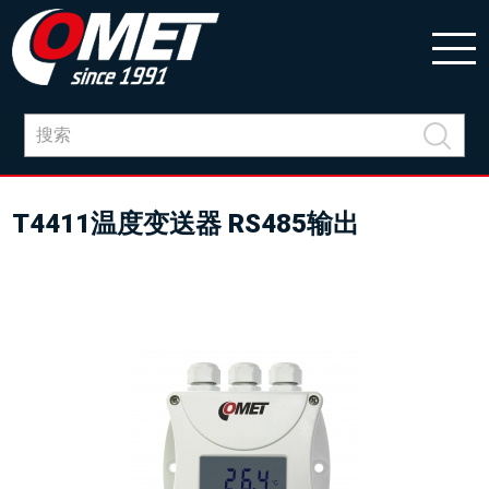
T4411温度变送器 RS485输出