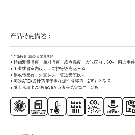
产品特点描述：
*
产品特点根据设备型号而异
● 精确测量温度，相对湿度，露点温度，大气压力，CO
，两态事件
2
● 工业或者室内设计，防护等级高达IP65
● 集成传感器，外置探头，管道安装设计
● 可选ATEX设计适用于潜在爆炸性环境（2区）的型号
● 继电器输出250Vac/8A 或者在选定型号上50V