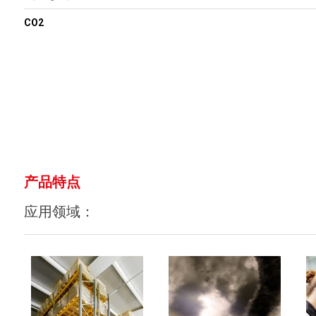
CO2
产品特点
应用领域：