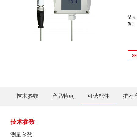
型号
保
SE
技术参数
产品特点
可选配件
推荐
技术参数
测量参数