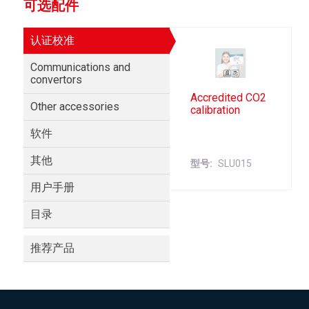
可选配件
认证校准
Communications and
convertors
Accredited CO2
Other accessories
calibration
软件
其他
型号
SLU015
用户手册
目录
推荐产品