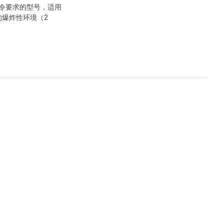
指令要求的型号，适用
的爆炸性环境（2