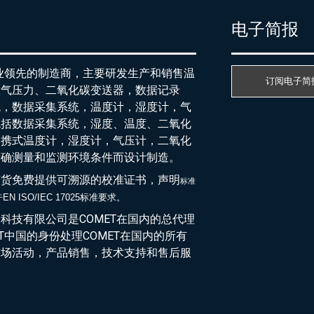
产
电子简报
行业领先的制造商，主要研发生产和销售温
订阅电子简
大气压力、二氧化碳变送器，数据记录
统，数据采集系统，温度计，湿度计，气
包括数据采集系统，湿度、温度、二氧化
便携式温度计，湿度计，气压计，二氧化
精确测量和监测环境条件而设计制造。
随货免费提供可溯源的校准证书，声明
标准
EN ISO/IEC 17025标准要求。
于
科技有限公司是COMET在国内的总代理
ET中国的身份处理COMET在国内的所有
市场活动，产品销售，技术支持和售后服