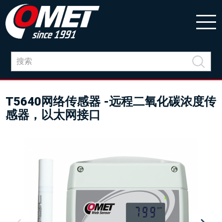
T5640网络传感器 -远程二氧化碳浓度传
感器，以太网接口