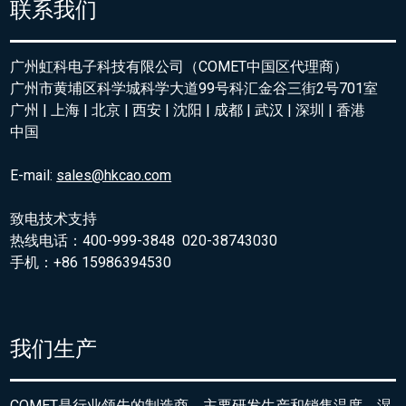
联系我们
广州虹科电子科技有限公司（COMET中国区代理商）
广州市黄埔区科学城科学大道99号科汇金谷三街2号701室
广州 | 上海 | 北京 | 西安 | 沈阳 | 成都 | 武汉 | 深圳 | 香港
中国
E-mail:
sales@hkcao.com
致电技术支持
热线电话：400-999-3848 020-38743030
手机：+86 15986394530
我们生产
COMET是行业领先的制造商，主要研发生产和销售温度、湿