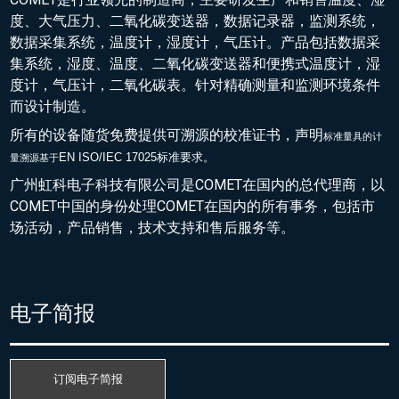
度、大气压力、二氧化碳变送器，数据记录器，监测系统，
数据采集系统，温度计，湿度计，气压计。产品包括数据采
集系统，湿度、温度、二氧化碳变送器和便携式温度计，湿
度计，气压计，二氧化碳表。针对精确测量和监测环境条件
而设计制造。
所有的设备随货免费提供可溯源的校准证书，声明
标准量具的
计
EN ISO/IEC 17025标准要求。
量溯源基于
广州虹科电子科技有限公司是COMET在国内的总代理商，以
COMET中国的身份处理COMET在国内的所有事务，包括市
场活动，产品销售，技术支持和售后服务等。
电子简报
订阅电子简报