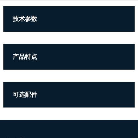
技术参数
产品特点
可选配件