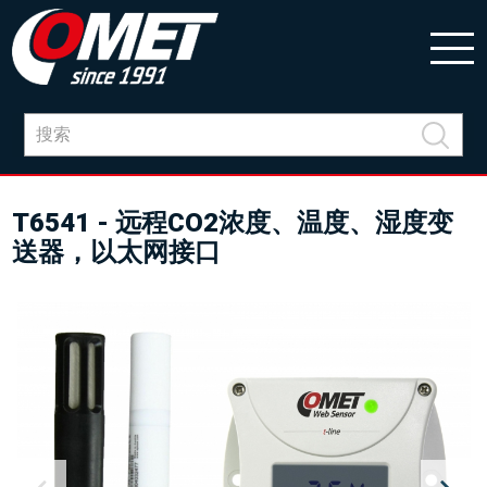
T6541 - 远程CO2浓度、温度、湿度变
送器，以太网接口