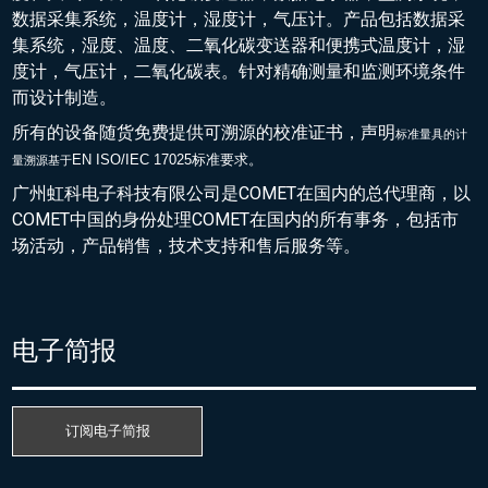
数据采集系统，温度计，湿度计，气压计。产品包括数据采
集系统，湿度、温度、二氧化碳变送器和便携式温度计，湿
度计，气压计，二氧化碳表。针对精确测量和监测环境条件
而设计制造。
所有的设备随货免费提供可溯源的校准证书，声明
标准量具的
计
EN ISO/IEC 17025标准要求。
量溯源基于
广州虹科电子科技有限公司是COMET在国内的总代理商，以
COMET中国的身份处理COMET在国内的所有事务，包括市
场活动，产品销售，技术支持和售后服务等。
电子简报
订阅电子简报