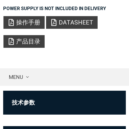
POWER SUPPLY IS NOT INCLUDED IN DELIVERY
操作手册
DATASHEET
产品目录
MENU
技术参数