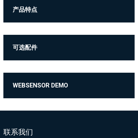
产品特点
可选配件
WEBSENSOR DEMO
联系我们